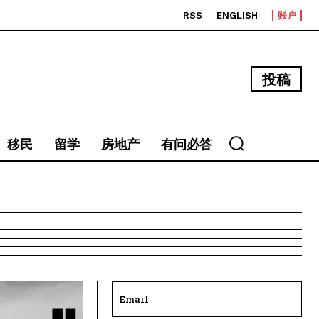
RSS
ENGLISH
账户
投稿
移民
留学
房地产
有问必答