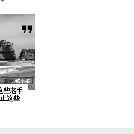
了这些老手
不止这些