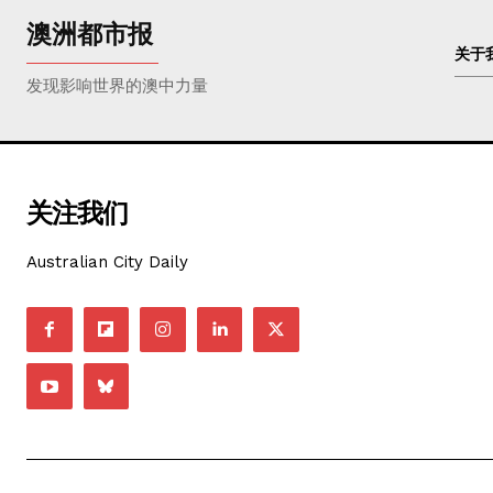
澳洲都市报
关于
发现影响世界的澳中力量
关注我们
Australian City Daily