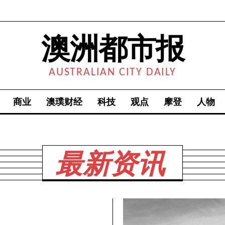
澳洲都市报
AUSTRALIAN CITY DAILY
商业
澳璞财经
科技
观点
摩登
人物
最新资讯