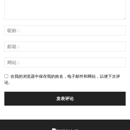
在我的浏览器中保存我的姓名，电子邮件和网站，以便下次评
论。