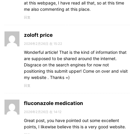
at this webpage, I have read all that, so at this time
me also commenting at this place.
回复
zoloft price
2026年2月26日 在 15:22
Wonderful article! That is the kind of information that
are supposed to be shared around the internet.
Disgrace on the search engines for now not
positioning this submit upper! Come on over and visit
my website . Thanks =)
回复
fluconazole medication
2026年2月26日 在 14:12
Great post, you have pointed out some excellent
points, I likewise believe this is a very good website.