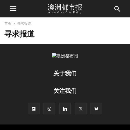
澳洲都市报
Australian City Daily
首页
寻求报道
寻求报道
关于我们
关注我们