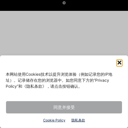
©
本网站使用Cookies技术以提升浏览体验（例如记录您的IP地
址）。记录储存在您的浏览器中。如您同意下方的“Privacy
Policy”和《隐私条款》，请点击按钮确认。
同意并接受
Cookie Policy
隐私条款