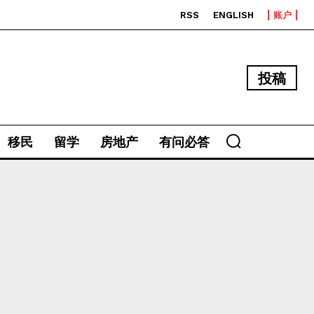
RSS
ENGLISH
账户
投稿
移民
留学
房地产
有问必答