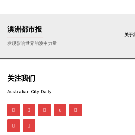
澳洲都市报
关于
发现影响世界的澳中力量
关注我们
Australian City Daily