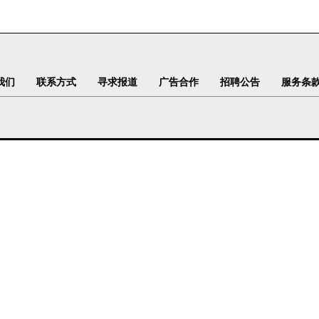
我们
联系方式
寻求报道
广告合作
招聘公告
服务条