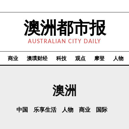
澳洲都市报
AUSTRALIAN CITY DAILY
商业
澳璞财经
科技
观点
摩登
人物
澳洲
中国
乐享生活
人物
商业
国际