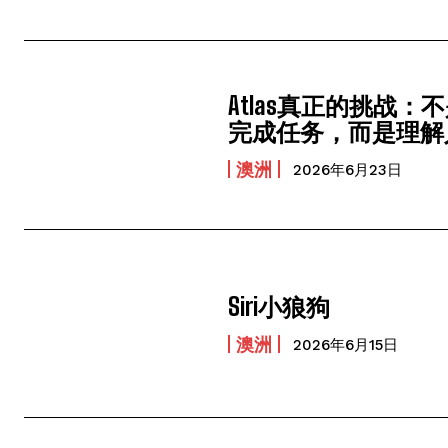
Atlas真正的挑战：
完成任务，而是理解
澳洲
2026年6月23日
Siri小狼狗
澳洲
2026年6月15日