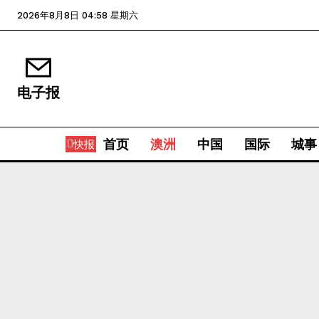
2026年8月8日 04:58 星期六
电子报
首页
澳洲
中国
国际
城事
快报