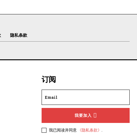
款
隐私条款
订阅
我要加入
我已阅读并同意
《隐私条款》
.