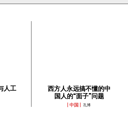
我与人工
西方人永远搞不懂的中
国人的“面子”问题
中国
孔博