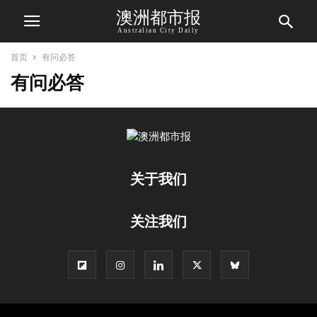
澳洲都市报
Australian City Daily
首页
有问必答
有问必答
关于我们
关注我们