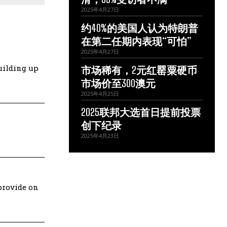
2025年4月27日
约40%的美国人认为特朗普
在第二任期内表现“可怕”
2025年4月27日
building up
市场稀有，2元红罂粟硬币
市场价至300澳元
2025年4月25日
2025联邦大选首日提前投票
创下纪录
2025年4月23日
 provide on