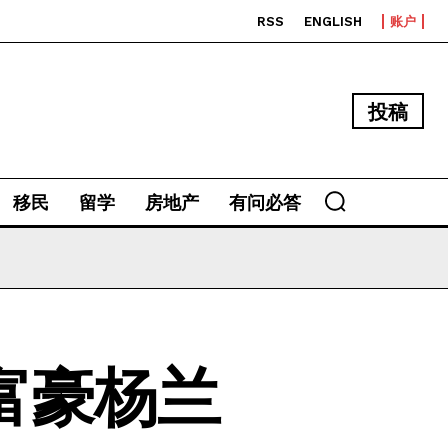
RSS
ENGLISH
账户
投稿
移民
留学
房地产
有问必答
富豪杨兰