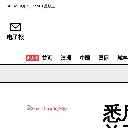
2026年8月7日 14:40 星期五
电子报
首页
澳洲
中国
国际
城事
快报
悉