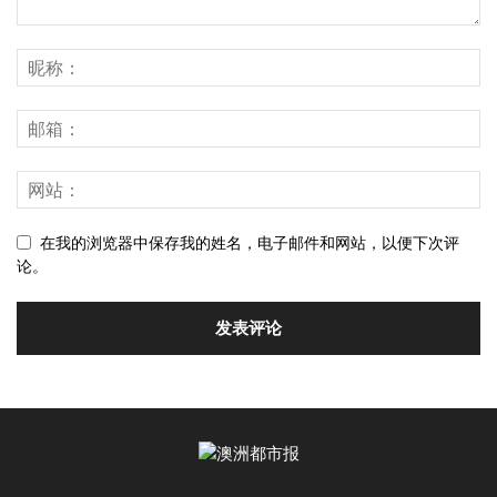
在我的浏览器中保存我的姓名，电子邮件和网站，以便下次评
论。