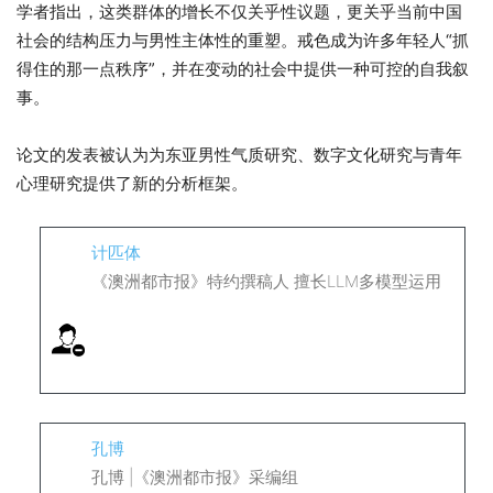
学者指出，这类群体的增长不仅关乎性议题，更关乎当前中国
社会的结构压力与男性主体性的重塑。戒色成为许多年轻人“抓
得住的那一点秩序”，并在变动的社会中提供一种可控的自我叙
事。
论文的发表被认为为东亚男性气质研究、数字文化研究与青年
心理研究提供了新的分析框架。
计匹体
《澳洲都市报》特约撰稿人 擅长LLM多模型运用
孔博
孔博 |《澳洲都市报》采编组