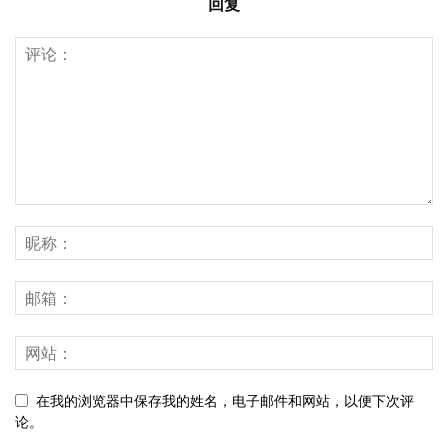
回复
在我的浏览器中保存我的姓名，电子邮件和网站，以便下次评
论。