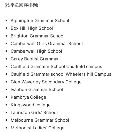
(按字母顺序排列)
Alphington Grammar School
Box Hill High School
Brighton Grammar School
Camberwell Girls Grammar School
Camberwell High School
Carey Baptist Grammar
Caulfield Grammar School Caulfield campus
Caulfield Grammar school Wheelers hill Campus
Glen Waverley Secondary College
Ivanhoe Grammar School
Kambrya College
Kingswood college
Lauriston Girls’ School
Melbourne Grammar School
Methodist Ladies’ College