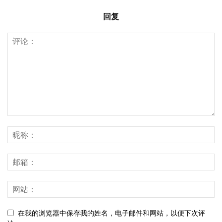
回复
在我的浏览器中保存我的姓名，电子邮件和网站，以便下次评