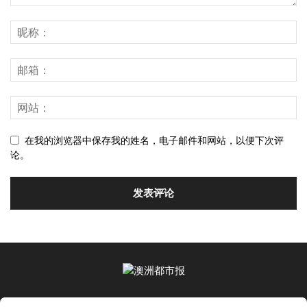
在我的浏览器中保存我的姓名，电子邮件和网站，以便下次评
论。