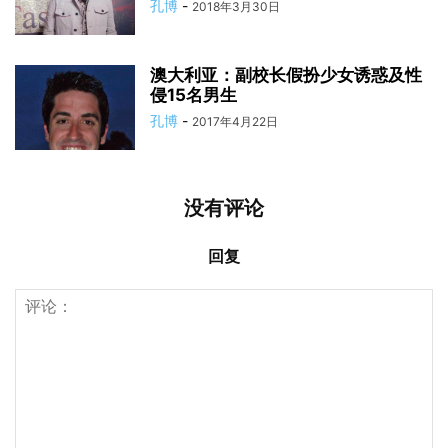
孔博
-
2018年3月30日
澳大利亚：副校长假扮少女诱惑及性
侵15名男生
孔博
-
2017年4月22日
没有评论
回复