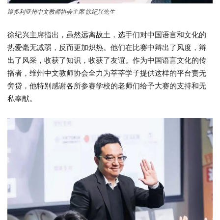
维多利亚州中文教师协会主席 徐纪兴先生
徐纪兴主席指出，虽然远离故土，选手们对中国语言和文化的
热爱毫无减弱，反而更加炽热。他们在比赛中辩出了风度，辩
出了风采，收获了知识，收获了友谊。作为中国语言文化的传
播者，维州中文教师协会全力为莘莘学子提供这样的平台责无
旁贷，他特别感谢各所参赛学校的老师们给予大赛的支持和无
私奉献。