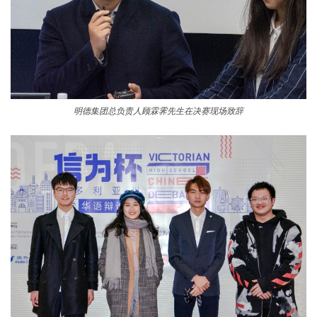
明德集团总负责人顾霖霁先生在决赛现场致辞