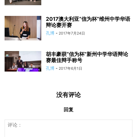
2017澳大利亚“信为杯”维州中学华语
辩论赛开赛
孔博
-
2017年7月24日
胡丰豪获“信为杯”新州中学华语辩论
赛最佳辩手称号
孔博
-
2017年6月1日
没有评论
回复