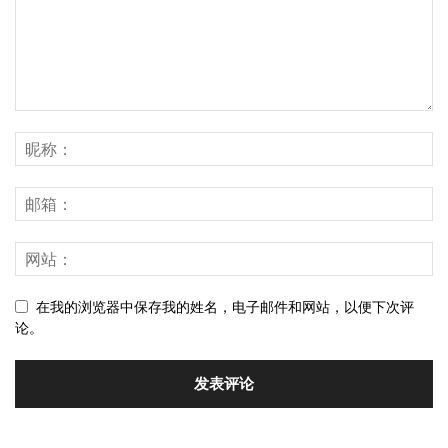
在我的浏览器中保存我的姓名，电子邮件和网站，以便下次评
论。