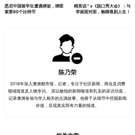
悉尼中国留学生遭遇绑架，绑匪
精英说™️ x《脱口秀大会》：与
索要80个比特币
李诞面对面，畅聊喜剧人生！
陈乃荣
2018年加入澳洲都市报，记者，专注于社区新闻、商业及消费
领域报道及人物专访。 其以敏锐的新闻嗅觉和扎实的采访功底，
记录澳洲各地与华人相关的点滴故事。他善于从细节中挖掘新闻
价值，呈现真实而有力量的报道。