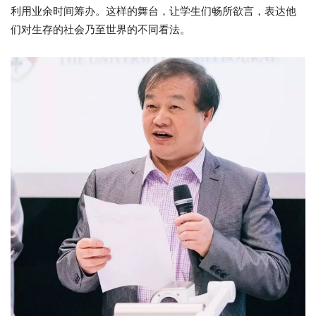
利用业余时间筹办。这样的舞台，让学生们畅所欲言，表达他
们对生存的社会乃至世界的不同看法。