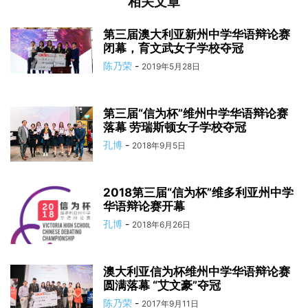
相关文章
第三届澳大利亚新州中学华语辩论赛
闭幕，育文武女子学校夺冠
陈乃荣
-
2019年5月28日
第三届“信为杯”维州中学华语辩论赛
落幕 劳瑞斯顿女子学校夺冠
孔博
-
2018年9月5日
2018第三届“信为杯”维多利亚州中学
华语辩论赛开幕
孔博
-
2018年6月26日
澳大利亚信为杯维州中学华语辩论赛
圆满落幕 “艾文豪”夺冠
陈乃荣
-
2017年9月11日