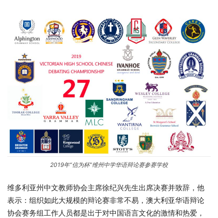
2019年“信为杯”维州中学华语辩论赛参赛学校
维多利亚州中文教师协会主席徐纪兴先生出席决赛并致辞，他
表示：组织如此大规模的辩论赛非常不易，澳大利亚华语辩论
协会赛务组工作人员都是出于对中国语言文化的激情和热爱，