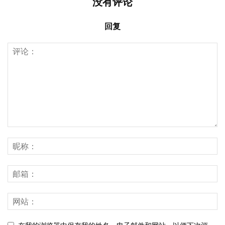
没有评论
回复