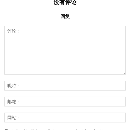
没有评论
回复