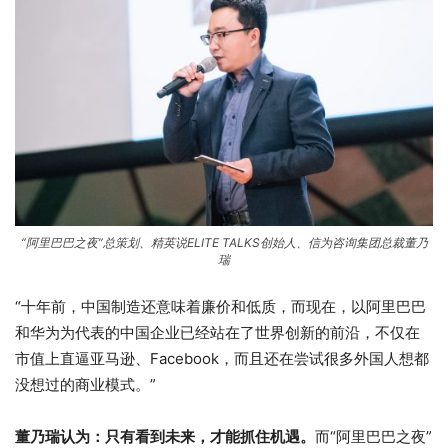
“阿里巴巴之夜”总策划、精英说ELITE TALKS创始人、信为咨询集团总裁董乃
瑞
“十年前，中国制造还意味着廉价和低质，而现在，以阿里巴巴
和华为为代表的中国企业已经站在了世界创新的前沿，不仅在
市值上直逼亚马逊、Facebook，而且还在尝试很多外国人想都
没想过的商业模式。”
董乃瑞认为：只有看到未来，才能抓住机遇。
而“阿里巴巴之夜”