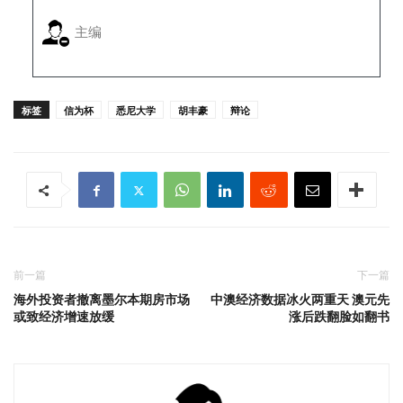
主编
标签
信为杯
悉尼大学
胡丰豪
辩论
前一篇
下一篇
海外投资者撤离墨尔本期房市场
中澳经济数据冰火两重天 澳元先
或致经济增速放缓
涨后跌翻脸如翻书