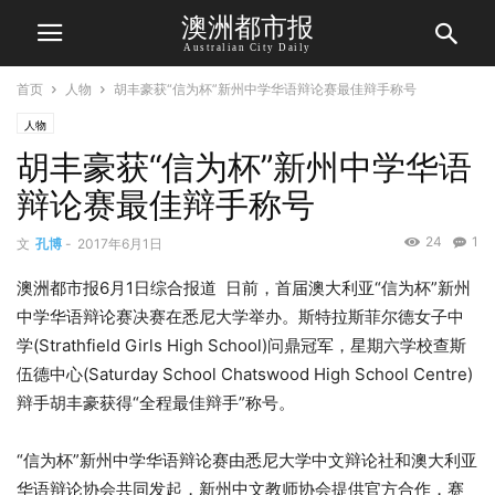
澳洲都市报
Australian City Daily
首页
人物
胡丰豪获“信为杯”新州中学华语辩论赛最佳辩手称号
人物
胡丰豪获“信为杯”新州中学华语
辩论赛最佳辩手称号
24
1
文
孔博
-
2017年6月1日
澳洲都市报6月1日综合报道 日前，首届澳大利亚“信为杯”新州
中学华语辩论赛决赛在悉尼大学举办。斯特拉斯菲尔德女子中
学(Strathfield Girls High School)问鼎冠军，星期六学校查斯
伍德中心(Saturday School Chatswood High School Centre)
辩手胡丰豪获得“全程最佳辩手”称号。
“信为杯”新州中学华语辩论赛由悉尼大学中文辩论社和澳大利亚
华语辩论协会共同发起，新州中文教师协会提供官方合作，赛