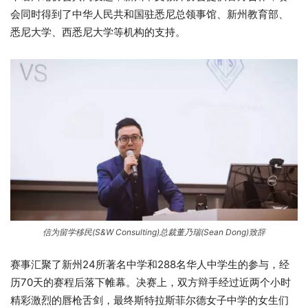
会同时得到了中华人民共和国驻悉尼总领事馆、新州教育部、
悉尼大学、西悉尼大学等机构的支持。
信为留学移民(S&W Consulting)总裁董乃瑞(Sean Dong)致辞
赛事汇聚了新州24所著名中学和288名华人中学生的参与，经
历70天的赛程后落下帷幕。决赛上，双方辩手经过近两个小时
精彩激烈的唇枪舌剑，最终斯特拉斯菲尔德女子中学的女生们