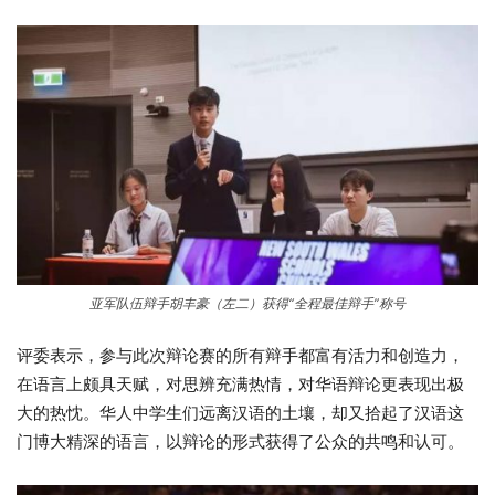
亚军队伍辩手胡丰豪（左二）获得“全程最佳辩手”称号
评委表示，参与此次辩论赛的所有辩手都富有活力和创造力，
在语言上颇具天赋，对思辨充满热情，对华语辩论更表现出极
大的热忱。华人中学生们远离汉语的土壤，却又拾起了汉语这
门博大精深的语言，以辩论的形式获得了公众的共鸣和认可。