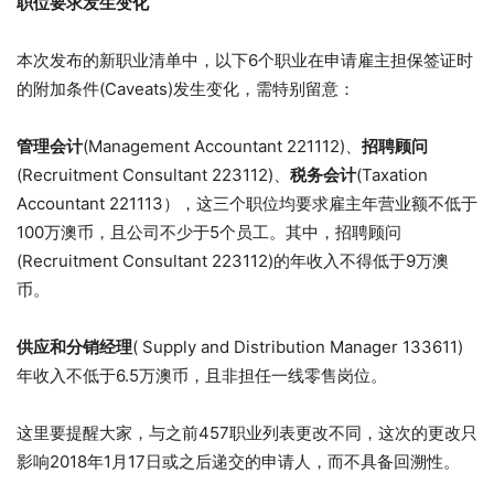
职位要求发生变化
本次发布的新职业清单中，以下6个职业在申请雇主担保签证时
的附加条件(Caveats)发生变化，需特别留意：
管理会计
(Management Accountant 221112)、
招聘顾问
(Recruitment Consultant 223112)、
税务会计
(Taxation
Accountant 221113），这三个职位均要求雇主年营业额不低于
100万澳币，且公司不少于5个员工。其中，招聘顾问
(Recruitment Consultant 223112)的年收入不得低于9万澳
币。
供应和分销经理
( Supply and Distribution Manager 133611)
年收入不低于6.5万澳币，且非担任一线零售岗位。
这里要提醒大家，与之前457职业列表更改不同，这次的更改只
影响2018年1月17日或之后递交的申请人，而不具备回溯性。