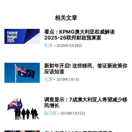
相关文章
看点：KPMG澳大利亚权威解读
2025-26联邦财政预算案
孔博
-
2025年3月26日
新财年开启! 这些移民、签证新政策你
应该知道
孔博
-
2019年7月1日
调查显示：7成澳大利亚人希望减少移
民增长
陈乃荣
-
2019年1月15日