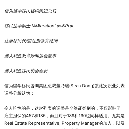
信为留学移民咨询集团总裁
移民法学硕士 MMigrationLaw&Prac
注册移民代理/注册教育顾问
澳大利亚教育顾问协会董事
澳大利亚移民协会会员
信为留学移民咨询集团总裁董乃瑞(Sean Dong)就此次职业列表
调整分析认为：
令人吃惊的是，这次列表的调整是全签证类别的，不仅影响了
雇主担保的457和186，而且对于189和190也同样适用。尤其是
Real Estate Representative, Property Manager的加入，以及