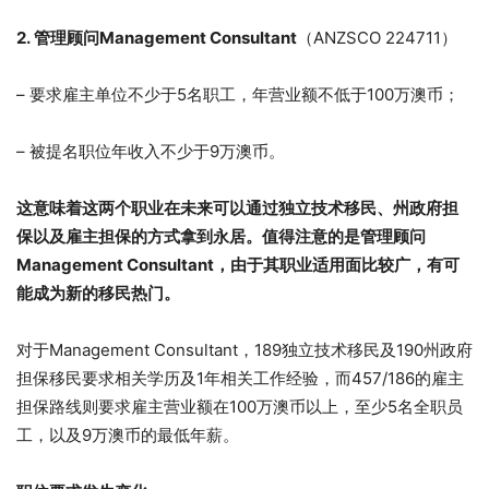
2.
管理顾问Management Consultant
（ANZSCO 224711）
– 要求雇主单位不少于5名职工，年营业额不低于100万澳币；
– 被提名职位年收入不少于9万澳币。
这意味着这两个职业在未来可以通过独立技术移民、州政府担
保以及雇主担保的方式拿到永居。值得注意的是管理顾问
Management Consultant，由于其职业适用面比较广，有可
能成为新的移民热门。
对于Management Consultant，189独立技术移民及190州政府
担保移民要求相关学历及1年相关工作经验，而457/186的雇主
担保路线则要求雇主营业额在100万澳币以上，至少5名全职员
工，以及9万澳币的最低年薪。