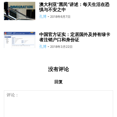
澳大利亚“黑民”讲述：每天生活在恐
惧与不安之中
孔博
-
2018年6月7日
中国官方证实：定居国外及持有绿卡
者注销户口和身份证
孔博
-
2018年3月22日
没有评论
回复