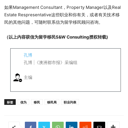
如果Management Consultant，Property Manager以及Real
Estate Respresentative这些职业和你有关，或者有关技术移
民的其他问题，可随时联系信为留学移民顾问咨询。
（以上内容获信为留学移民S&W Consulting授权转载)
孔博
孔博 |《澳洲都市报》采编组
主编
标签
信为
移民
移民局
职业列表