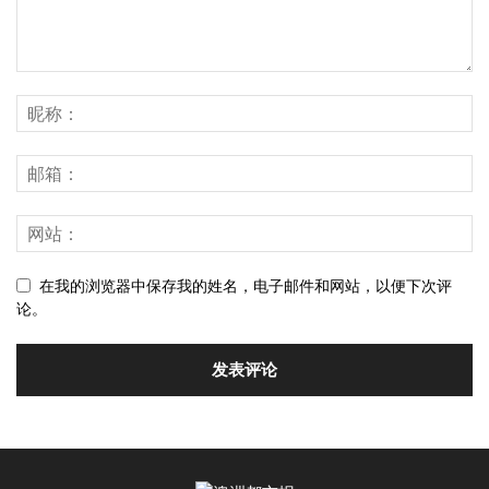
在我的浏览器中保存我的姓名，电子邮件和网站，以便下次评
论。