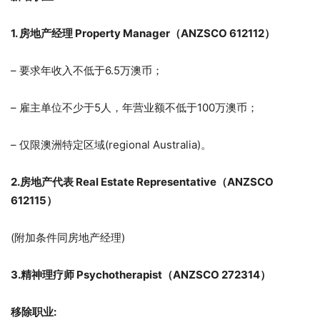
1. 房地产经理 Property Manager（ANZSCO 612112）
– 要求年收入不低于6.5万澳币；
– 雇主单位不少于5人，年营业额不低于100万澳币；
– 仅限澳洲特定区域(regional Australia)。
2.房地产代表 Real Estate Representative（ANZSCO
612115）
(附加条件同房地产经理)
3.精神理疗师 Psychotherapist（ANZSCO 272314）
移除职业: