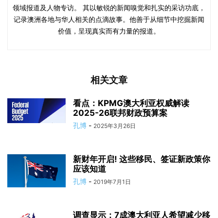
领域报道及人物专访。 其以敏锐的新闻嗅觉和扎实的采访功底，
记录澳洲各地与华人相关的点滴故事。他善于从细节中挖掘新闻
价值，呈现真实而有力量的报道。
相关文章
看点：KPMG澳大利亚权威解读
2025-26联邦财政预算案
孔博
-
2025年3月26日
新财年开启! 这些移民、签证新政策你
应该知道
孔博
-
2019年7月1日
调查显示：7成澳大利亚人希望减少移