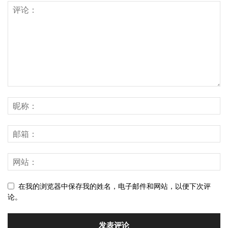
在我的浏览器中保存我的姓名，电子邮件和网站，以便下次评
论。