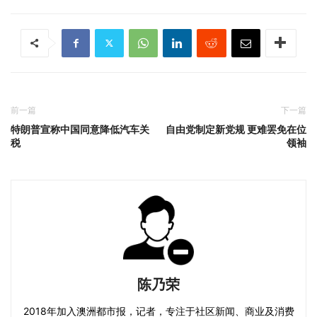
前一篇
下一篇
特朗普宣称中国同意降低汽车关
自由党制定新党规 更难罢免在位
税
领袖
陈乃荣
2018年加入澳洲都市报，记者，专注于社区新闻、商业及消费