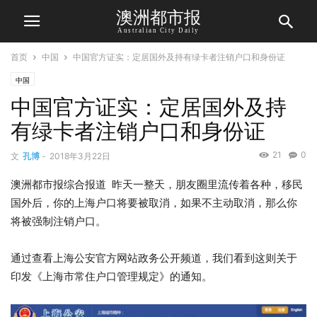
澳洲都市报
Australian City Daily
首页
中国
中国官方证实：定居国外及持有绿卡者注销户口和身份证
中国
中国官方证实：定居国外及持
有绿卡者注销户口和身份证
21
0
文
孔博
-
2018年3月22日
澳洲都市报综合报道 昨天一整天，朋友圈里流传着各种，移民
国外后，你的上海户口将要被取消，如果不主动取消，那么你
将被强制注销户口。
通过查看上海公安官方网站政务公开频道，我们看到这则关于
印发《上海市常住户口管理规定》的通知。