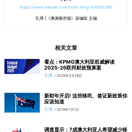
https://www.linkedin.com/in/bo-kong-430901138/
孔博 |《澳洲都市报》采编组 主编
相关文章
看点：KPMG澳大利亚权威解读
2025-26联邦财政预算案
孔博
-
2025年3月26日
新财年开启! 这些移民、签证新政策你
应该知道
孔博
-
2019年7月1日
调查显示：7成澳大利亚人希望减少移