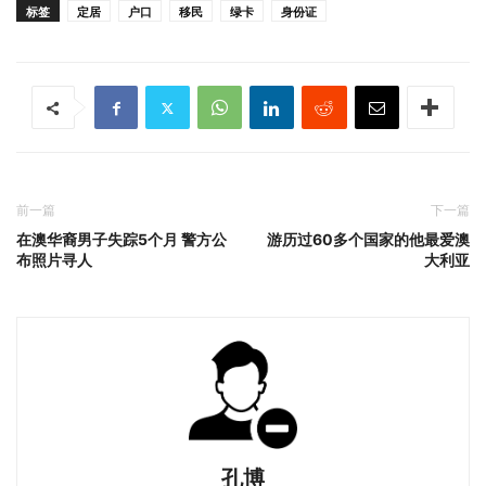
标签
定居
户口
移民
绿卡
身份证
前一篇
下一篇
在澳华裔男子失踪5个月 警方公
游历过60多个国家的他最爱澳
布照片寻人
大利亚
孔博