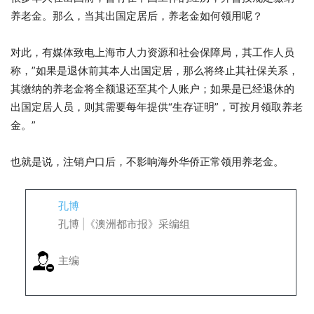
养老金。那么，当其出国定居后，养老金如何领用呢？
对此，有媒体致电上海市人力资源和社会保障局，其工作人员
称，”如果是退休前其本人出国定居，那么将终止其社保关系，
其缴纳的养老金将全额退还至其个人账户；如果是已经退休的
出国定居人员，则其需要每年提供“生存证明”，可按月领取养老
金。”
也就是说，注销户口后，不影响海外华侨正常领用养老金。
孔博
孔博 |《澳洲都市报》采编组
主编