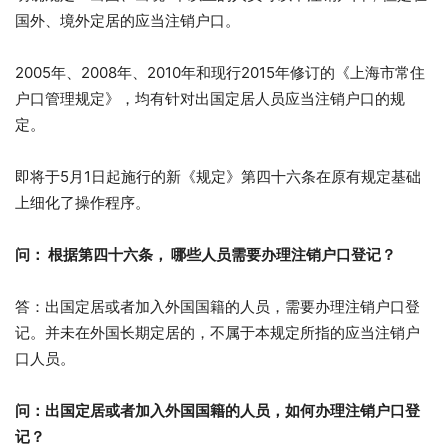
国外、境外定居的应当注销户口。
2005年、2008年、2010年和现行2015年修订的《上海市常住
户口管理规定》，均有针对出国定居人员应当注销户口的规
定。
即将于5月1日起施行的新《规定》第四十六条在原有规定基础
上细化了操作程序。
问： 根据第四十六条， 哪些人员需要办理注销户口登记？
答：出国定居或者加入外国国籍的人员，需要办理注销户口登
记。并未在外国长期定居的，不属于本规定所指的应当注销户
口人员。
问：出国定居或者加入外国国籍的人员，如何办理注销户口登
记？