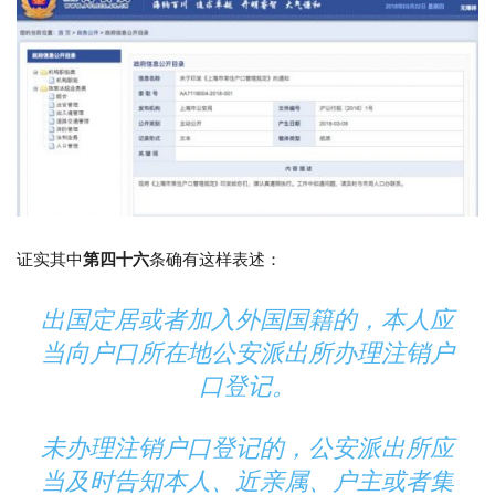
证实其中
第四十六
条确有这样表述：
出国定居或者加入外国国籍的，本人应
当向户口所在地公安派出所办理注销户
口登记。
未办理注销户口登记的，公安派出所应
当及时告知本人、近亲属、户主或者集