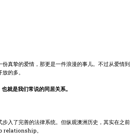
一份真挚的爱情，那更是一件浪漫的事儿。不过从爱情到
开放的多。
，
也就是我们常说的同居关系。
式步入了完善的法律系统。但纵观澳洲历史，其实在之前
ationship。