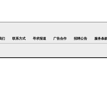
我们
联系方式
寻求报道
广告合作
招聘公告
服务条