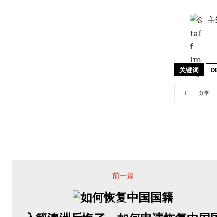
主
关键词
D
分享
前一篇