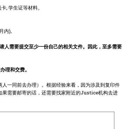
员卡, 学生证等材料。
内),
申请人需要提交至少一份自己的相关文件。因此，至多需要
age进行办理和交费。
两人一同前去办理）。根据经验来看，因为涉及到复印件
需要邮寄的话，还需要找家附近的Justice机构去进