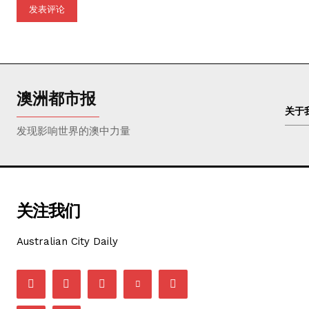
论：
澳洲都市报
关于
发现影响世界的澳中力量
关注我们
Australian City Daily