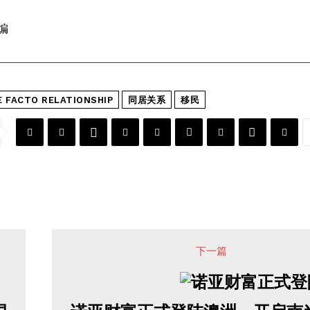
编
E FACTO RELATIONSHIP
同居关系
移民
下一篇