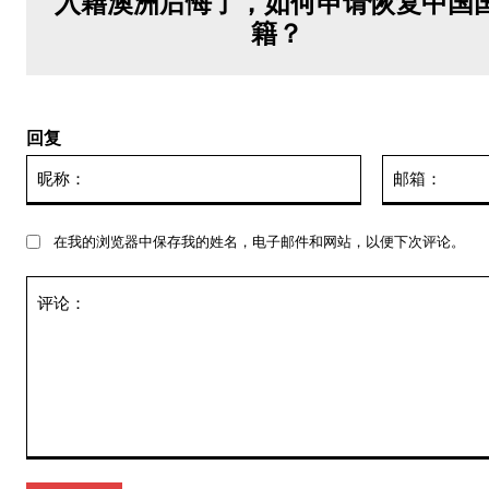
入籍澳洲后悔了，如何申请恢复中国
籍？
回复
昵
称：
在我的浏览器中保存我的姓名，电子邮件和网站，以便下次评论。
评