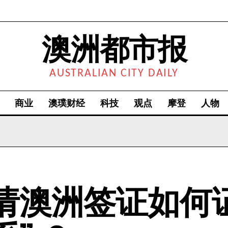
澳洲都市报
AUSTRALIAN CITY DAILY
商业
澳璞财经
科技
观点
摩登
人物
请澳洲签证如何