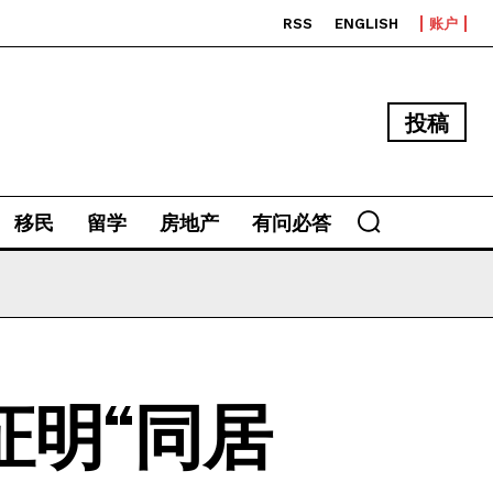
RSS
ENGLISH
账户
投稿
移民
留学
房地产
有问必答
证明“同居