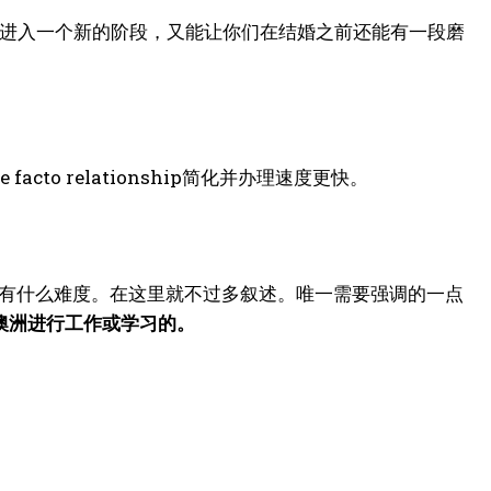
关系进入一个新的阶段，又能让你们在结婚之前还能有一段磨
facto relationship简化并办理速度更快。
，没有什么难度。在这里就不过多叙述。唯一需要强调的一点
澳洲进行工作或学习的。