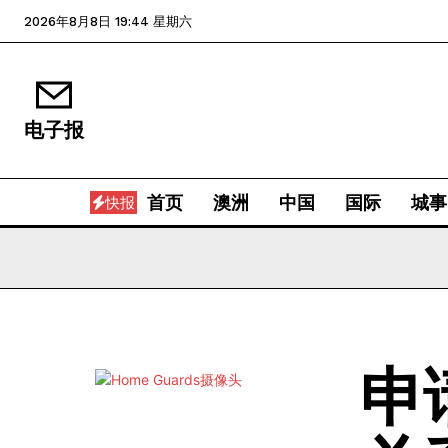
2026年8月8日 19:44 星期六
电子报
首页
澳洲
中国
国际
城事
快报
申