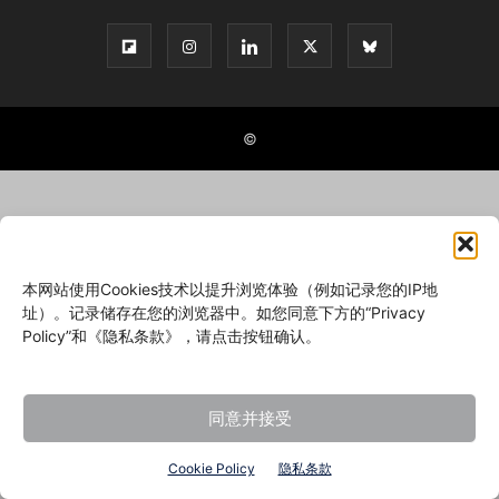
©
本网站使用Cookies技术以提升浏览体验（例如记录您的IP地
址）。记录储存在您的浏览器中。如您同意下方的“Privacy
Policy”和《隐私条款》，请点击按钮确认。
同意并接受
Cookie Policy
隐私条款