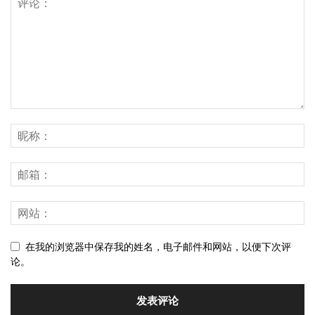
在我的浏览器中保存我的姓名，电子邮件和网站，以便下次评
论。