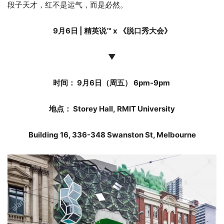
段子天才，红不是运气，而是必然。
9月6日 | 精英说
™️
x 《脱口秀大会》
▼
时间： 9月6日（周五） 6pm-9pm
地点： Storey Hall, RMIT University
Building 16, 336-348 Swanston St, Melbourne