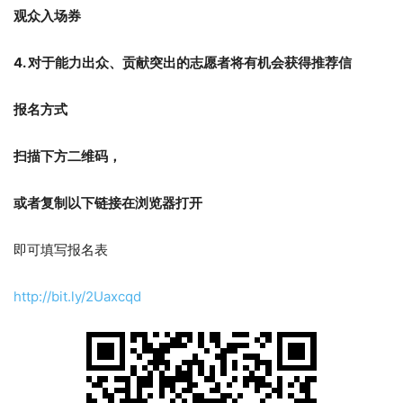
观众入场券
4. 对于能力出众、贡献突出的志愿者将有机会获得推荐信
报名方式
扫描下方二维码，
或者复制以下链接在浏览器打开
即可填写报名表
http://bit.ly/2Uaxcqd