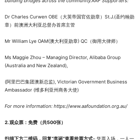
building bridges across the community.
AAF Supporters:
Dr Charles Curwen OBE（大英帝国官佐勋章）St.J.(圣约翰勋
章）前澳洲大利亚总督办首席主管
Mr William Lye OAM(澳大利亚勋章) QC（御用大律师）
Ms Maggie Zhou – Managing Director, Alibaba Group
(Australia and New Zealand),
(阿里巴巴集团澳新总监), Victorian Government Business
Ambassador (维多利亚州商务大使)
For more information: https://www.aafoundation.org.au/
2. 观众票：免费（共500张）
扫描下方二维码，回复“李诞”查看抢票方式
– 凭票入场，一人一