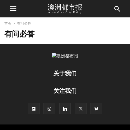
澳洲都市报
Australian City Daily
首页
有问必答
有问必答
关于我们
关注我们