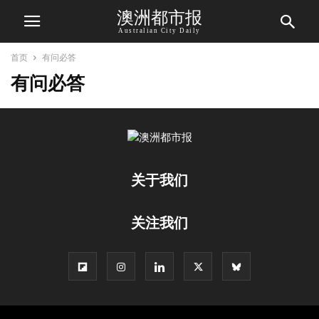
澳洲都市报
Australian City Daily
首页
有问必答
有问必答
关于我们
关注我们