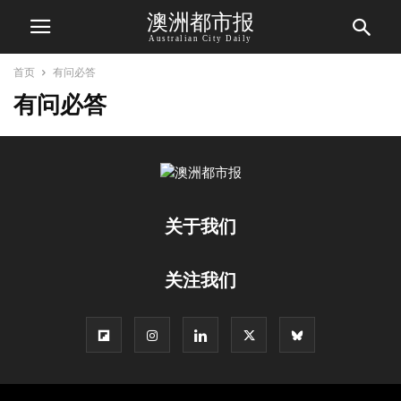
澳洲都市报
Australian City Daily
首页
有问必答
有问必答
关于我们
关注我们