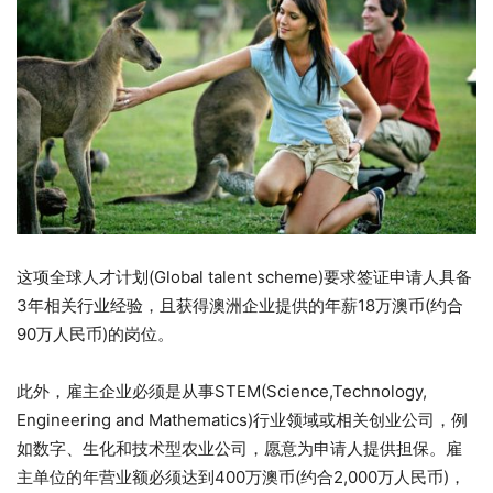
这项全球人才计划(Global talent scheme)要求签证申请人具备
3年相关行业经验，且获得澳洲企业提供的年薪18万澳币(约合
90万人民币)的岗位。
此外，雇主企业必须是从事STEM(Science,Technology,
Engineering and Mathematics)行业领域或相关创业公司，例
如数字、生化和技术型农业公司，愿意为申请人提供担保。雇
主单位的年营业额必须达到400万澳币(约合2,000万人民币)，