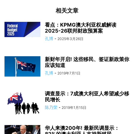
相关文章
看点：KPMG澳大利亚权威解读
2025-26联邦财政预算案
孔博
-
2025年3月26日
新财年开启! 这些移民、签证新政策你
应该知道
孔博
-
2019年7月1日
调查显示：7成澳大利亚人希望减少移
民增长
陈乃荣
-
2019年1月15日
华人来澳200年! 最新民调显示：