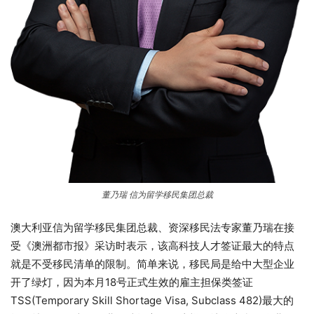
董乃瑞 信为留学移民集团总裁
澳大利亚信为留学移民集团总裁、资深移民法专家董乃瑞在接
受《澳洲都市报》采访时表示，该高科技人才签证最大的特点
就是不受移民清单的限制。简单来说，移民局是给中大型企业
开了绿灯，因为本月18号正式生效的雇主担保类签证
TSS(Temporary Skill Shortage Visa, Subclass 482)最大的