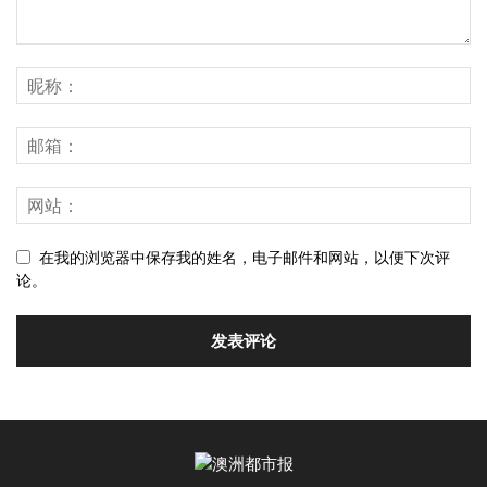
在我的浏览器中保存我的姓名，电子邮件和网站，以便下次评
论。