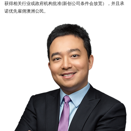
获得相关行业或政府机构批准(新创公司条件会放宽），并且承
诺优先雇佣澳洲公民。