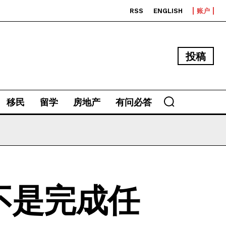
RSS
ENGLISH
账户
投稿
移民
留学
房地产
有问必答
：不是完成任