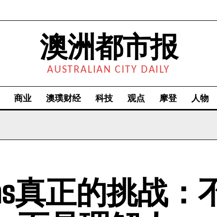
澳洲都市报
AUSTRALIAN CITY DAILY
商业
澳璞财经
科技
观点
摩登
人物
tlas真正的挑战