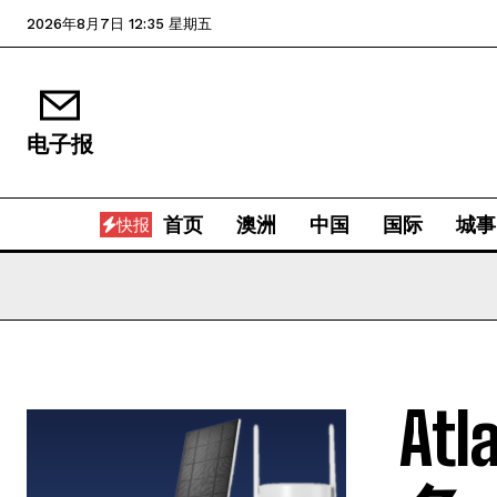
2026年8月7日 12:35 星期五
电子报
首页
澳洲
中国
国际
城事
快报
A