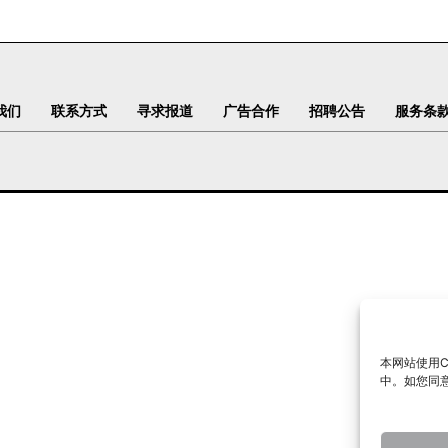
我们
联系方式
寻求报道
广告合作
招聘公告
服务条
本网站使用C
中。如您同意下