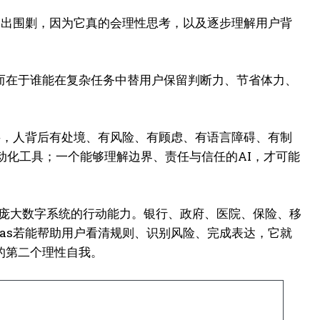
会走出围剿，因为它真的会理性思考，以及逐步理解用户背
而在于谁能在复杂任务中替用户保留判断力、节省体力、
表层，人背后有处境、有风险、有顾虑、有语言障碍、有制
动化工具；一个能够理解边界、责任与信任的AI，才可能
面对庞大数字系统的行动能力。银行、政府、医院、保险、移
las若能帮助用户看清规则、识别风险、完成表达，它就
的第二个理性自我。