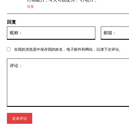
回复
回复
昵
称：
在我的浏览器中保存我的姓名，电子邮件和网站，以便下次评论。
评
论：