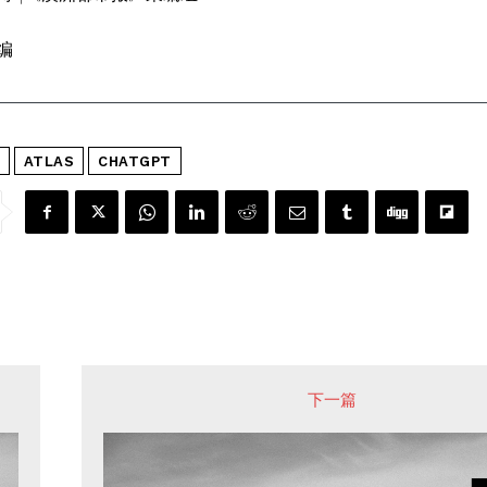
编
ATLAS
CHATGPT
下一篇