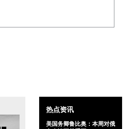
热点资讯
美国务卿鲁比奥：本周对俄