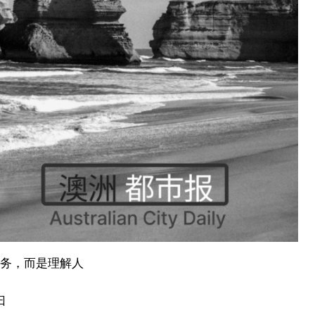
任务，而是理解人
曰