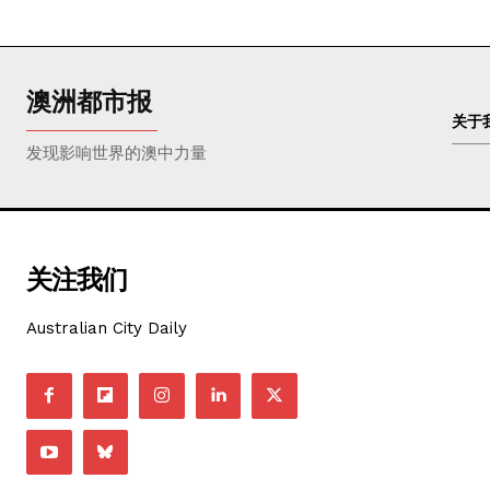
澳洲都市报
关于
发现影响世界的澳中力量
关注我们
Australian City Daily