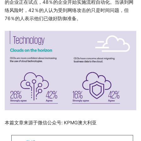
的企业正在试点，48％的企业开始实施流程自动化。当谈到网
络风险时，42％的人认为受到网络攻击的只是时间问题，但
76％的人表示他们已做好防御准备。
本篇文章来源于微信公众号: KPMG澳大利亚