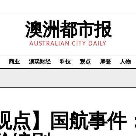
澳洲都市报
AUSTRALIAN CITY DAILY
商业
澳璞财经
科技
观点
摩登
人物
观点】国航事件