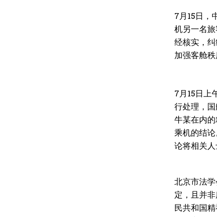
7月15日
机另一名旅
经核实，纠
加强客舱秩
7月15日
行处理，国
牛某在内的
乘机的结论
论将相关人
北京市法学
定，且并非
民共和国精