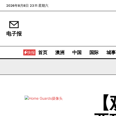
2026年8月8日 23:11 星期六
电子报
首页
澳洲
中国
国际
城事
快报
【