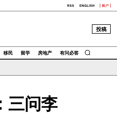
RSS
ENGLISH
账户
投稿
移民
留学
房地产
有问必答
：三问李