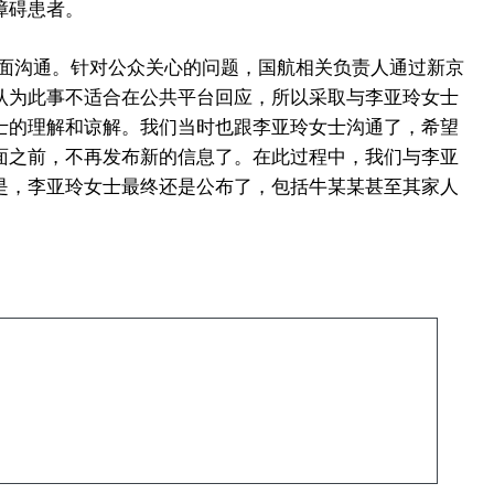
障碍患者。
对面沟通。针对公众关心的问题，国航相关负责人通过新京
认为此事不适合在公共平台回应，所以采取与李亚玲女士
士的理解和谅解。我们当时也跟李亚玲女士沟通了，希望
面之前，不再发布新的信息了。在此过程中，我们与李亚
是，李亚玲女士最终还是公布了，包括牛某某甚至其家人