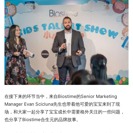
在接下来的环节当中，来自Biostime的Senior Marketing
Manager Evan Scicluna先生也带着他可爱的宝宝来到了现
场，和大家一起分享了宝宝成长中需要格外关注的一些问题，
也分享了Biostime合生元的品牌故事。