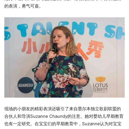
的表演，勇气可嘉。
现场的小朋友的精彩表演还吸引了来自墨尔本独立歌剧联盟的
合伙人和导演Suzanne Chaundy的注意。她对婴幼儿早期教育
也有一定研究。在宝宝们的早期教育中，Suzanne认为对宝宝