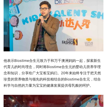
他表示Biostime合生元致力于和万千澳洲妈妈一起，探索新生
代育儿的时尚理念，同时将Biostime合生元的婴幼儿营养学理
念和知识，分享给广大宝爸宝妈们。20年来始终专注于把天然
珍贵的营养物质与领先的科技相结合的Biostime合生元，结合
科学与自然的力量为宝宝的健康发展提供母乳般的呵护。