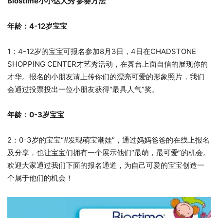
Biostime小小达人秀
参赛方法
年龄：4-12岁宝宝
1：4-12岁的宝宝可报名参加8月3日，4日在CHADSTONE
SHOPPING CENTER才艺秀活动，在舞台上面自信的展现你的
才华。报名的小朋友请上传你们的漂亮可爱的形象照片，我们
会通过投票投出一位小朋友获得“最具人气”奖。
年龄：
0-3岁宝宝
2：0-3岁的宝宝“#发现萌宝潮娃”，通过妈妈爸爸的在线上报名
及分享，也让宝宝们拥有一个展示他们“最萌，最可爱”的机会。
欢迎大家通过我们下面的报名通道，为自己可爱的宝宝创造一
个属于他们的机会！