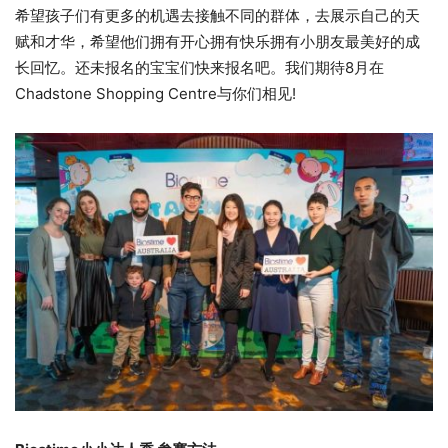
希望孩子们有更多的机遇去接触不同的群体，去展示自己的天
赋和才华，希望他们拥有开心拥有快乐拥有小朋友最美好的成
长回忆。还未报名的宝宝们快来报名吧。我们期待8月在
Chadstone Shopping Centre与你们相见!