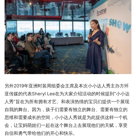
另外2019年亚洲时装周组委会主席及本次小小达人秀主办方环
亚传媒的代表Sheryl Lee在为大家介绍活动的时候提到“小小达
人秀”旨在为所有拥有才艺、和表演热情的宝贝们提供一个展现
自我的舞台。因为，孩子们需要有独立的舞台、需要有独立的
思维和需要成长的空间，小小达人秀就是为此提供这样一个机
会，让宝妈萌娃们一起在这个舞台上去展现他们的天赋，享受
自信和勇气带给他们的开心和快乐。