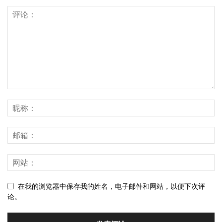
在我的浏览器中保存我的姓名，电子邮件和网站，以便下次评
论。