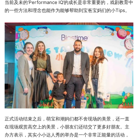
当前及未的‘Performance IQ‘的成长是非常重要的，戏剧教育中
的一些方法和理念也能作为能够帮助到宝爸宝妈们的小Tips。
正式活动结束之后，萌宝和潮妈们都不舍现场的美景，还一直
在现场观赏高空上的美景，小朋友们还结交了更多好朋友。主
办方表示，其实小小达人秀的举办是一个非常正能量的活动，