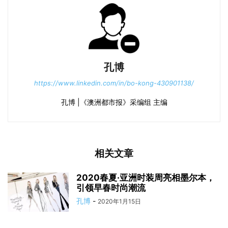
孔博
https://www.linkedin.com/in/bo-kong-430901138/
孔博 |《澳洲都市报》采编组 主编
相关文章
2020春夏·亚洲时装周亮相墨尔本，
引领早春时尚潮流
孔博
-
2020年1月15日