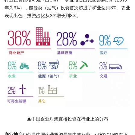
年为9%），能源类（油气）投资首次超过了矿业达到8%。农业
表现出色，投资占比从3%增长到8%。
▲中国企业对澳直接投资在行业上的分布
商业地产
仍然是中国企业投资最集中的行业，但较2015略有下