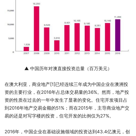
▲ 中国历年对澳直接投资总量（百万美元）
在澳大利亚，商业地产[1]已经连续三年成为中国企业在澳洲投
资的主要行业，在2016年占总体交易量的36%。然而，地产投
资的性质在过去的一年中发生了显著的变化。住宅开发项目占
到2016年地产交易金额的51%；而在2015年，主导商业地产交
易的还是对写字楼的投资，住宅开发的比例仅为27%。
2016年，中国企业在基础设施领域的投资达到43.4亿澳元，创