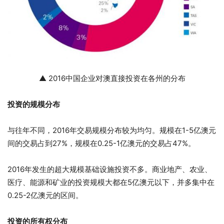
▲ 2016中国企业对澳直接投资在各州的分布
投资的规
模分布
与往年不同，2016年交易规模分布较为均匀。规模在1-5亿澳元
间的交易占到27%，规模在0.25-1亿澳元的交易占47%。
2016年发生的超大规模基础设施投资不多。商业地产、农业、
医疗、能源和矿业的投资规模大都在5亿澳元以下，并多集中在
0.25-2亿澳元的区间。
投资的所有权分布