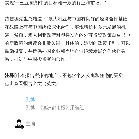
实现‘十三五’规划中的目标相一致的行业和市场。”
范信德先生总结道：“澳大利亚与中国有良好的经济合作基础，
在战略上有与中国继续深化合作，实现增长和多元发展的机
遇。然而，澳大利亚政府对即将发布的外商投资政策白皮书中
的新政策的解读会非常关键。具体的，透明的政策指引，可以
鼓励投资，并确保外国企业和当地企业继续发展合作伙伴关
系，推进与中国投资者的合作。”
注释
[1] 本报告所指的地产，不包含个人公寓和住宅的买卖
点击查看报告全文（英文）
孔博
孔博 |《澳洲都市报》采编组
主编