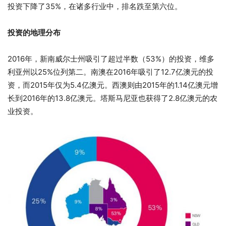
投资下降了35%，在诸多行业中，排名跌至第六位。
投资的地理分布
2016年，新南威尔士州吸引了超过半数（53%）的投资，维多
利亚州以25%位列第二。南澳在2016年吸引了12.7亿澳元的投
资，而2015年仅为5.4亿澳元。西澳则由2015年的1.14亿澳元增
长到2016年的13.8亿澳元。塔斯马尼亚也获得了2.8亿澳元的农
业投资。