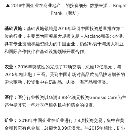
▲ 2016中国企业在商业地产上的投资细分 数据来源： Knight
Frank （莱坊）
基础设施：
基础设施领域是2016年吸引中国投资总量排在第二
位的行业，主要因为两项超大规模交易 – Asciano和墨尔本港。
具有专业技能和融资能力的中国企业，仍然热衷于与澳大利亚
和国际合作伙伴在基础设施领域开展合作。
农业：
2016年突破性的完成了12项交易，总额12亿澳元，与
2015年相比翻了三番。受到中国市场对高品质食品快速增长的
需求驱动，投资集中在奶制品、肉类、海产品和酒类。
医疗：
医疗行业投资以华润3.83亿澳元投资Genesis Care为主,
还包括其它一些对医疗服务机构和药企的投资。
矿业：
2016年中国企业在矿业进行了8项投资交易，集中在黄
金和其它有色金属，总额为8.39亿澳元。与2015年相比，矿业