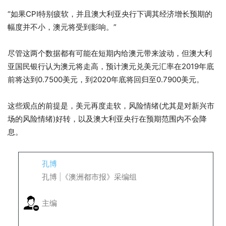
“如果CPI特别疲软，并且澳大利亚央行下调其经济增长预期的
幅度并不小，澳元将受到影响。”
尽管这两个数据都有可能在短期内给澳元带来波动，但澳大利
亚国民银行认为澳元将走高，预计澳元兑美元汇率在2019年底
前将达到0.7500美元，到2020年底将回归至0.7900美元。
这些观点的前提是，美元再度走软，风险情绪(尤其是对新兴市
场的风险情绪)好转，以及澳大利亚央行在预期范围内不会降
息。
孔博
孔博 |《澳洲都市报》采编组
主编