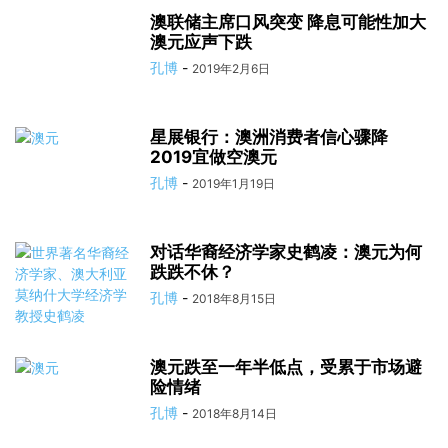
澳联储主席口风突变 降息可能性加大
澳元应声下跌
孔博
-
2019年2月6日
星展银行：澳洲消费者信心骤降
2019宜做空澳元
孔博
-
2019年1月19日
对话华裔经济学家史鹤凌：澳元为何
跌跌不休？
孔博
-
2018年8月15日
澳元跌至一年半低点，受累于市场避
险情绪
孔博
-
2018年8月14日