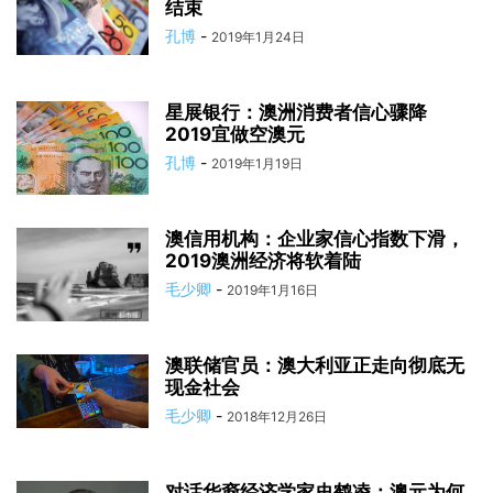
结束
孔博
-
2019年1月24日
星展银行：澳洲消费者信心骤降
2019宜做空澳元
孔博
-
2019年1月19日
澳信用机构：企业家信心指数下滑，
2019澳洲经济将软着陆
毛少卿
-
2019年1月16日
澳联储官员：澳大利亚正走向彻底无
现金社会
毛少卿
-
2018年12月26日
对话华裔经济学家史鹤凌：澳元为何