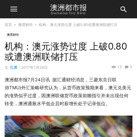
澳洲都市报
Australian City Daily
首页
澳璞财经
机构：澳元涨势过度 上破0.80或遭澳洲联储打压
澳璞财经
机构：澳元涨势过度 上破0.80
或遭澳洲联储打压
13
0
文
孔博
-
2017年7月24日
澳洲都市报7月24日讯 据汇通财经消息，三菱东京日联
(BTMU)外汇策略研究认为，从货币政策预期来看，澳元兑美元
的涨势似乎过度，因澳洲联储货币政策前瞻指引并未出现任何
转变，澳洲通胀水平低企且时薪增长处于记录低位。