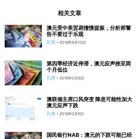
相关文章
澳元受中美贸易憧憬提振，分析师警
告不要过于乐观
孔博
-
2019年9月13日
第四季经济近停滞，澳元应声挫至两
个月低位
孔博
-
2019年3月6日
澳联储主席口风突变 降息可能性加大
澳元应声下跌
孔博
-
2019年2月6日
国民银行NAB：澳元的下跌可能已经