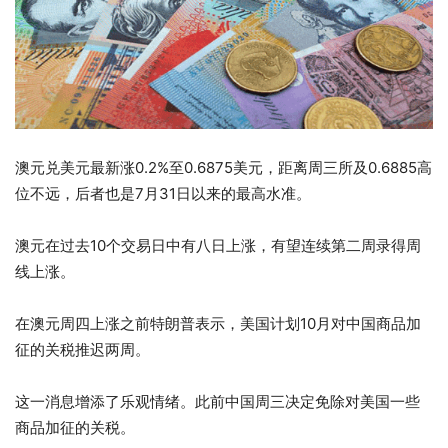
澳元兑美元最新涨0.2%至0.6875美元，距离周三所及0.6885高
位不远，后者也是7月31日以来的最高水准。
澳元在过去10个交易日中有八日上涨，有望连续第二周录得周
线上涨。
在澳元周四上涨之前特朗普表示，美国计划10月对中国商品加
征的关税推迟两周。
这一消息增添了乐观情绪。此前中国周三决定免除对美国一些
商品加征的关税。