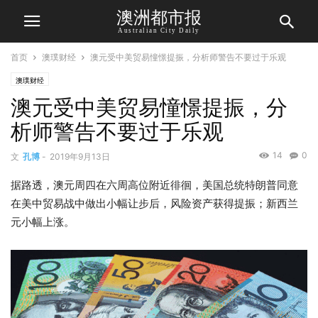
澳洲都市报
Australian City Daily
首页
澳璞财经
澳元受中美贸易憧憬提振，分析师警告不要过于乐观
澳璞财经
澳元受中美贸易憧憬提振，分
析师警告不要过于乐观
14
0
文
孔博
-
2019年9月13日
据路透，澳元周四在六周高位附近徘徊，美国总统特朗普同意
在美中贸易战中做出小幅让步后，风险资产获得提振；新西兰
元小幅上涨。