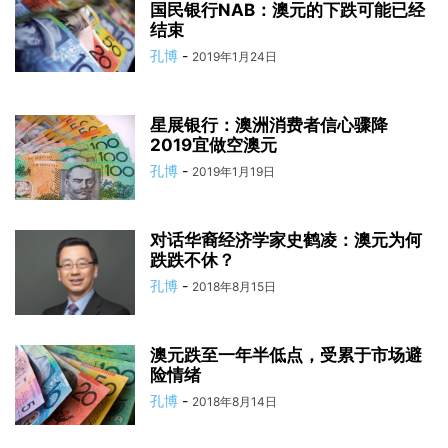
国民银行NAB：澳元的下跌可能已经
结束
孔博
-
2019年1月24日
星展银行：澳洲消费者信心骤降
2019宜做空澳元
孔博
-
2019年1月19日
对话华裔经济学家史鹤凌：澳元为何
跌跌不休？
孔博
-
2018年8月15日
澳元跌至一年半低点，受累于市场避
险情绪
孔博
-
2018年8月14日