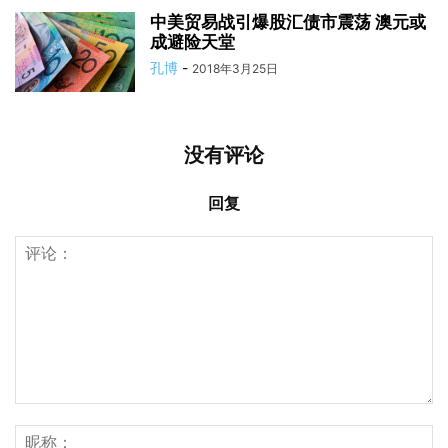
中美贸易战引爆股汇债市震荡 澳元或
成避险天堂
孔博
-
2018年3月25日
没有评论
回复