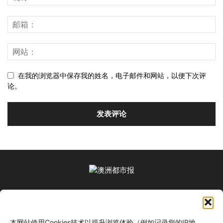
在我的浏览器中保存我的姓名，电子邮件和网站，以便下次评
论。
关于我们
本网站使用Cookies技术以提升浏览体验（例如记录您的IP地