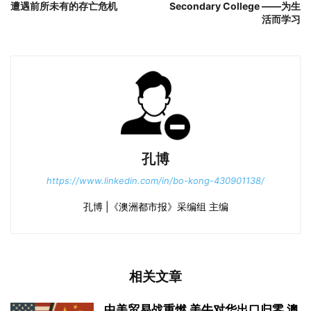
遭遇前所未有的存亡危机
Secondary College ——为生
活而学习
孔博
https://www.linkedin.com/in/bo-kong-430901138/
孔博 |《澳洲都市报》采编组 主编
相关文章
中美贸易战重燃 美牛对华出口归零 澳