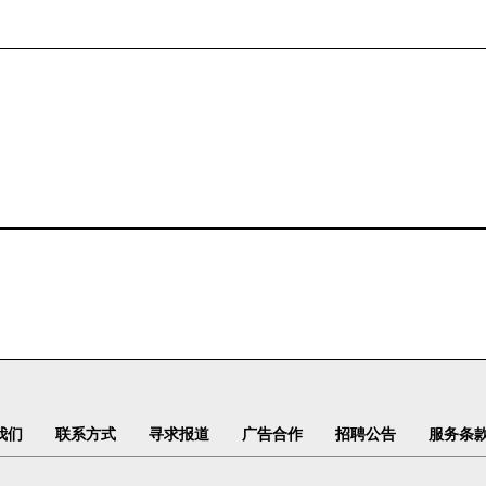
我们
联系方式
寻求报道
广告合作
招聘公告
服务条