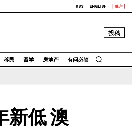
RSS
ENGLISH
账户
投稿
移民
留学
房地产
有问必答
新低 澳