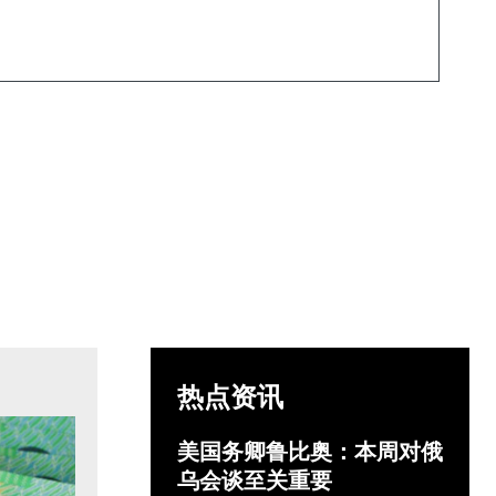
热点资讯
美国务卿鲁比奥：本周对俄
乌会谈至关重要