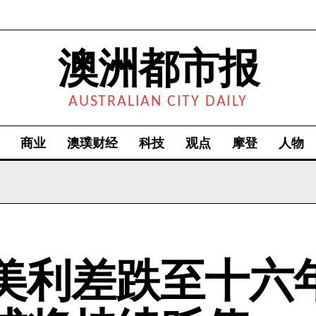
澳洲都市报
AUSTRALIAN CITY DAILY
商业
澳璞财经
科技
观点
摩登
人物
美利差跌至十六年