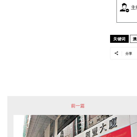
主
关键词
澳
分享
前一篇