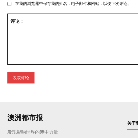
在我的浏览器中保存我的姓名，电子邮件和网站，以便下次评论。
评
论：
澳洲都市报
关于
发现影响世界的澳中力量