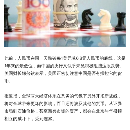
此前，人民币在同一天跌破每1美元兑6.8元人民币的底线，这是
1年来的最低位，而中国的央行又似乎未见积极阻挡这股跌势。
美国财长姆努钦表示，美国正密切注意中国是否有操控它的货
币。
报道指，全球两大经济体系在恶劣的气氛下另外开拓新战线，
将对全球带来更坏的影响，而且还将波及其他的货币。从证券
市场到石油价格，甚至新兴市场的资产，都会在北京与华盛顿
相互的威吓下，受到连累。