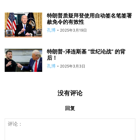
特朗普质疑拜登使用自动签名笔签署
赦免令的有效性
孔博
-
2025年3月19日
特朗普-泽连斯基 “世纪论战” 的背
后！
孔博
-
2025年3月3日
没有评论
回复