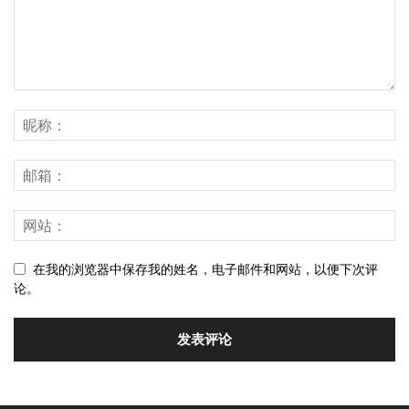
在我的浏览器中保存我的姓名，电子邮件和网站，以便下次评
论。