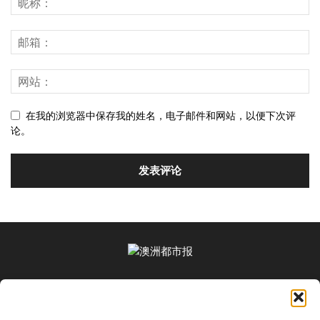
在我的浏览器中保存我的姓名，电子邮件和网站，以便下次评
论。
关于我们