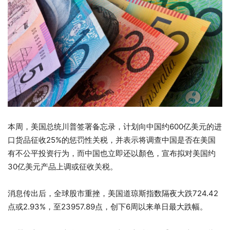
本周，美国总统川普签署备忘录，计划向中国约600亿美元的进
口货品征收25%的惩罚性关税，并表示将调查中国是否在美国
有不公平投资行为，而中国也立即还以顏色，宣布拟对美国约
30亿美元产品上调或征收关税。
消息传出后，全球股市重挫，美国道琼斯指数隔夜大跌724.42
点或2.93%，至23957.89点，创下6周以来单日最大跌幅。