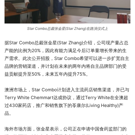
Star Combo总裁张金星(Star Zhang)在路演仪式上
据Star Combo总裁张金星(Star Zhang)介绍，公司现产量占总
产能的比例为20%，因此有能力满足今后订单量增长带来的生
产需求。此次公开招股，Star Combo希望可以进一步扩宽自主
品牌的营销渠道，并计划在未来的两年内将自主品牌部门的受
益贡献提升至50%，未来五年内提升75%。
澳洲市场上，Star Combo计划进入主流药店销售渠道，并已与
Terry White Chemmart达成协议，通过Terry White在全澳超
过430家药店，推广和销售旗下的苓康尔(Living Healthy)产
品。
海外市场方面，张金星表示，公司正在申请中国食药监部门的