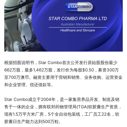
根据招股说明书，Star Combo首次公开发行原始股股份最少
662万股，最多1,462万股，发行价为每股$0.50，募资300万
至700万澳币。融资主要用于营销和销售、业务收购、运营资金
和企业管理、偿还借款等。
Star Combo成立于2004年，是一家集营养品开发、制造及销
售于一体的企业，拥有联邦药物管理局(TGA)软胶囊生产资质，
现有1.5万平方米厂房，5个全自动包装线，工厂员工22名，软
胶囊日生产能力达到500万粒。