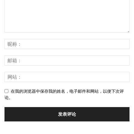
在我的浏览器中保存我的姓名，电子邮件和网站，以便下次评
论。