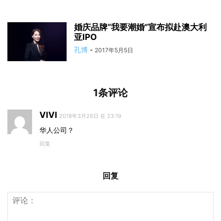
婚庆品牌“我要潮婚”宣布拟赴澳大利
亚IPO
孔博
-
2017年5月5日
1条评论
VIVI
2018年3月26日 在 23:19
华人公司？
回复
回复