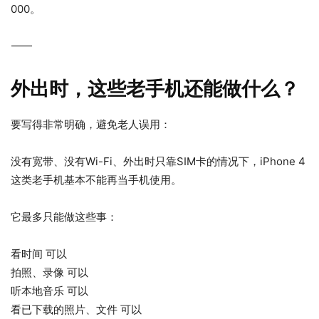
000。
⸻
外出时，这些老手机还能做什么？
要写得非常明确，避免老人误用：
没有宽带、没有Wi-Fi、外出时只靠SIM卡的情况下，iPhone 4
这类老手机基本不能再当手机使用。
它最多只能做这些事：
看时间 可以
拍照、录像 可以
听本地音乐 可以
看已下载的照片、文件 可以