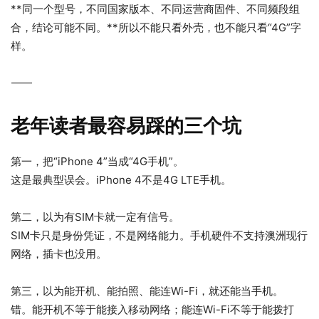
**同一个型号，不同国家版本、不同运营商固件、不同频段组
合，结论可能不同。**所以不能只看外壳，也不能只看“4G”字
样。
⸻
老年读者最容易踩的三个坑
第一，把“iPhone 4”当成“4G手机”。
这是最典型误会。iPhone 4不是4G LTE手机。
第二，以为有SIM卡就一定有信号。
SIM卡只是身份凭证，不是网络能力。手机硬件不支持澳洲现行
网络，插卡也没用。
第三，以为能开机、能拍照、能连Wi-Fi，就还能当手机。
错。能开机不等于能接入移动网络；能连Wi-Fi不等于能拨打