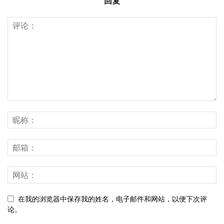
回复
在我的浏览器中保存我的姓名，电子邮件和网站，以便下次评
论。