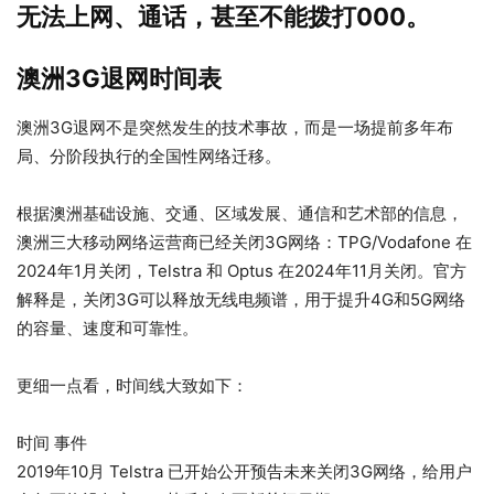
无法上网、通话，甚至不能拨打000。
澳洲3G退网时间表
澳洲3G退网不是突然发生的技术事故，而是一场提前多年布
局、分阶段执行的全国性网络迁移。
根据澳洲基础设施、交通、区域发展、通信和艺术部的信息，
澳洲三大移动网络运营商已经关闭3G网络：TPG/Vodafone 在
2024年1月关闭，Telstra 和 Optus 在2024年11月关闭。官方
解释是，关闭3G可以释放无线电频谱，用于提升4G和5G网络
的容量、速度和可靠性。
更细一点看，时间线大致如下：
时间 事件
2019年10月 Telstra 已开始公开预告未来关闭3G网络，给用户