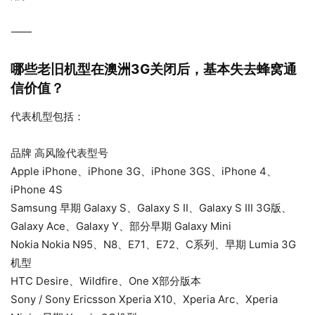
⸻
哪些老旧机型在澳洲3G关闭后，基本失去蜂窝通
信价值？
代表机型包括：
品牌 高风险代表型号
Apple iPhone、iPhone 3G、iPhone 3GS、iPhone 4、
iPhone 4S
Samsung 早期 Galaxy S、Galaxy S II、Galaxy S III 3G版、
Galaxy Ace、Galaxy Y、部分早期 Galaxy Mini
Nokia Nokia N95、N8、E71、E72、C系列、早期 Lumia 3G
机型
HTC Desire、Wildfire、One X部分版本
Sony / Sony Ericsson Xperia X10、Xperia Arc、Xperia