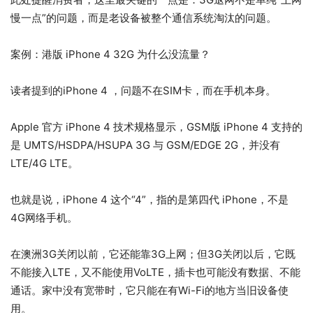
慢一点”的问题，而是老设备被整个通信系统淘汰的问题。
案例：港版 iPhone 4 32G 为什么没流量？
读者提到的iPhone 4 ，问题不在SIM卡，而在手机本身。
Apple 官方 iPhone 4 技术规格显示，GSM版 iPhone 4 支持的
是 UMTS/HSDPA/HSUPA 3G 与 GSM/EDGE 2G，并没有
LTE/4G LTE。
也就是说，iPhone 4 这个“4”，指的是第四代 iPhone，不是
4G网络手机。
在澳洲3G关闭以前，它还能靠3G上网；但3G关闭以后，它既
不能接入LTE，又不能使用VoLTE，插卡也可能没有数据、不能
通话。家中没有宽带时，它只能在有Wi-Fi的地方当旧设备使
用。