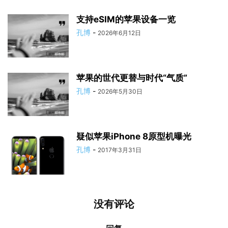
支持eSIM的苹果设备一览
孔博
-
2026年6月12日
苹果的世代更替与时代“气质”
孔博
-
2026年5月30日
疑似苹果iPhone 8原型机曝光
孔博
-
2017年3月31日
没有评论