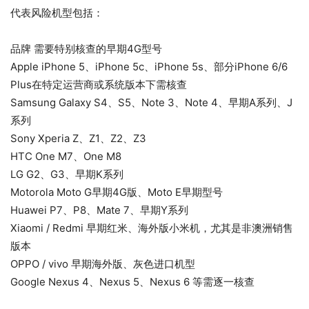
代表风险机型包括：
品牌 需要特别核查的早期4G型号
Apple iPhone 5、iPhone 5c、iPhone 5s、部分iPhone 6/6
Plus在特定运营商或系统版本下需核查
Samsung Galaxy S4、S5、Note 3、Note 4、早期A系列、J
系列
Sony Xperia Z、Z1、Z2、Z3
HTC One M7、One M8
LG G2、G3、早期K系列
Motorola Moto G早期4G版、Moto E早期型号
Huawei P7、P8、Mate 7、早期Y系列
Xiaomi / Redmi 早期红米、海外版小米机，尤其是非澳洲销售
版本
OPPO / vivo 早期海外版、灰色进口机型
Google Nexus 4、Nexus 5、Nexus 6 等需逐一核查