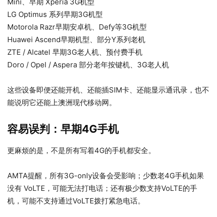
Mini、早期 Xperia 3G机型
LG Optimus 系列早期3G机型
Motorola Razr早期安卓机、Defy等3G机型
Huawei Ascend早期机型、部分Y系列老机
ZTE / Alcatel 早期3G老人机、预付费手机
Doro / Opel / Aspera 部分老年按键机、3G老人机
这些设备即便还能开机、还能插SIM卡、还能显示通讯录，也不
能说明它还能上澳洲现代移动网。
容易误判：早期4G手机
更麻烦的是，不是所有写着4G的手机都安全。
AMTA提醒，所有3G-only设备会受影响；少数老4G手机如果
没有 VoLTE，可能无法打电话；还有极少数支持VoLTE的手
机，可能不支持通过VoLTE拨打紧急电话。