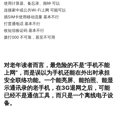
使用计算器、备忘录、闹钟 可以
连接家中或公共Wi-Fi上网 可能可以
插SIM卡使用移动流量 基本不行
打普通电话 基本不行
收短信验证码 基本不行
拨打000 不可靠，甚至不可用
这一段可以直接写进稿子——某AI
对老年读者而言，最危险的不是“手机不能
上网”，而是误以为手机还能在外出时承担
安全联络功能。一个能亮屏、能拍照、能显
示通讯录的老手机，在3G退网之后，可能
已经不是通信工具，而只是一个离线电子设
备。