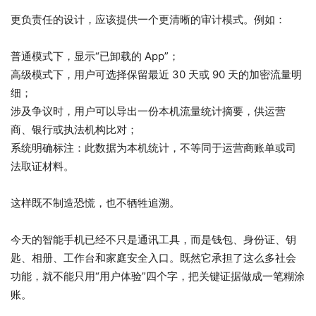
更负责任的设计，应该提供一个更清晰的审计模式。例如：
普通模式下，显示“已卸载的 App”；
高级模式下，用户可选择保留最近 30 天或 90 天的加密流量明
细；
涉及争议时，用户可以导出一份本机流量统计摘要，供运营
商、银行或执法机构比对；
系统明确标注：此数据为本机统计，不等同于运营商账单或司
法取证材料。
这样既不制造恐慌，也不牺牲追溯。
今天的智能手机已经不只是通讯工具，而是钱包、身份证、钥
匙、相册、工作台和家庭安全入口。既然它承担了这么多社会
功能，就不能只用“用户体验”四个字，把关键证据做成一笔糊涂
账。