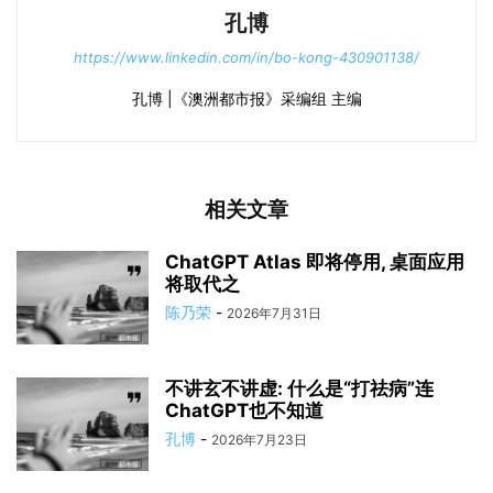
孔博
https://www.linkedin.com/in/bo-kong-430901138/
孔博 |《澳洲都市报》采编组 主编
相关文章
ChatGPT Atlas 即将停用, 桌面应用
将取代之
陈乃荣
-
2026年7月31日
不讲玄不讲虚: 什么是“打祛病”连
ChatGPT也不知道
孔博
-
2026年7月23日