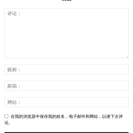
在我的浏览器中保存我的姓名，电子邮件和网站，以便下次评
论。