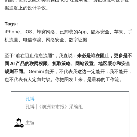
据追溯上的设计争议。
Tags：
iPhone、iOS、蜂窝网络、已卸载的App、隐私安全、苹果、手
机流量、电信诈骗、网络安全、数字证据
至于“谁在阻止信息流通”，我直说：
未必是谁在阻止，更多是不
同 AI 产品的联网权限、抓取策略、网站设置、地区缓存和安全
规则不同。
Gemini 能开，不代表我这边一定能开；我不能开，
也不代表有人定向封锁。你把图发上来，是最稳的工作流。
孔博
孔博 |《澳洲都市报》采编组
主编