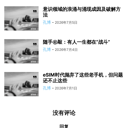
意识领域的浪涌与涌现成因及破解方
法
孔博
-
2026年7月5日
随手㊨敲：有人一生都在“战斗”
孔博
-
2026年7月4日
eSIM时代抛弃了这些老手机，但问题
还不止这些
孔博
-
2026年7月1日
没有评论
回复