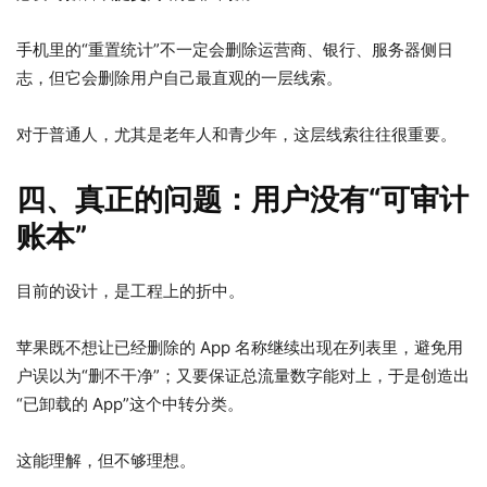
手机里的“重置统计”不一定会删除运营商、银行、服务器侧日
志，但它会删除用户自己最直观的一层线索。
对于普通人，尤其是老年人和青少年，这层线索往往很重要。
四、真正的问题：用户没有“可审计
账本”
目前的设计，是工程上的折中。
苹果既不想让已经删除的 App 名称继续出现在列表里，避免用
户误以为“删不干净”；又要保证总流量数字能对上，于是创造出
“已卸载的 App”这个中转分类。
这能理解，但不够理想。