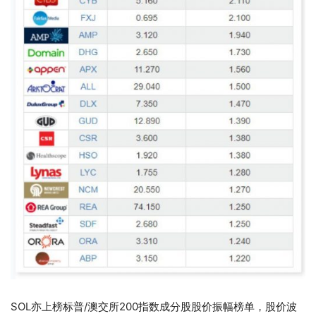
SOL亦上榜标普/澳交所200指数成分股股价振幅榜单，股价波