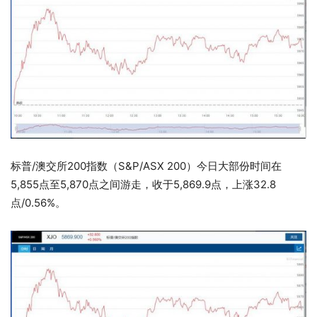
标普/澳交所200指数（S&P/ASX 200）今日大部份时间在
5,855点至5,870点之间游走，收于5,869.9点，上涨32.8
点/0.56%。