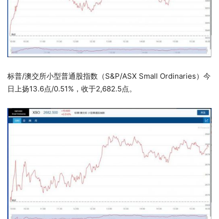
标普/澳交所小型普通股指数（S&P/ASX Small Ordinaries）今
日上扬13.6点/0.51%，收于2,682.5点。