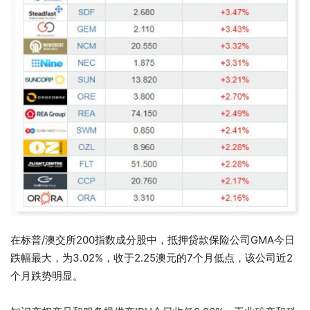
在标普/澳交所200指数成分股中，抵押贷款保险公司GMA今日
跌幅最大，为3.02%，收于2.25澳元的7个月低点，该公司近2
个月跌势明显。