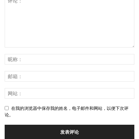
在我的浏览器中保存我的姓名，电子邮件和网站，以便下次评
论。