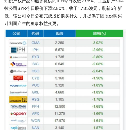
知识产权产品和服务提供商IPH今日收低2.96%。工业矿产和科
技公司SYR今日股价下滑2.80%，收于1.735澳元，刷新5年新
低。该公司今日公布完成股份购买计划，并提供了因股份购买
计划而产生的董事权益变更。