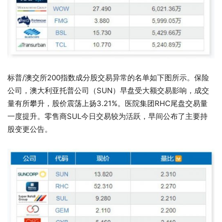
标普/澳交所200指数成分股交易异常的名单如下图所示。保险
公司，澳大利亚托普公司（SUN）早盘受大额交易影响，成交
量有所攀升，股价震荡上扬3.21%。医院集团RHC尾盘交易量
一度提升。零售商SUL今日交易较为活跃，早间公布了主要持
股变更公告。