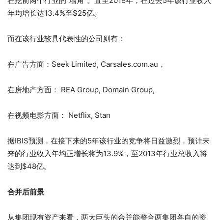
在挖前两个行业的”墙角“。直至2018年，在过去5年该行业收入
年均增长达13.4%至$25亿。
而在该行业较具代表性的公司则有：
在广告方面：Seek Limited, Carsales.com.au，
在房地产方面： REA Group, Domain Group,
在视频电影方面： Netflix, Stan
据IBIS预测，在接下来的5年该行业的竞争将日益激烈，预计未
来的行业收入年均正增长将为13.9%，至2013年行业总收入将
达到$48亿。
合并后前景
从集团现有资产来看，两大巨头的合并能整合两集团各自的资