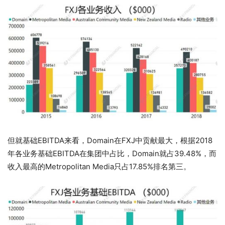
但就基础EBITDA来看，Domain在FXJ中贡献最大，根据2018
年各业务基础EBITDA在集团中占比，Domain就占39.48%，而
收入最高的Metropolitan Media只占17.85%排名第三。