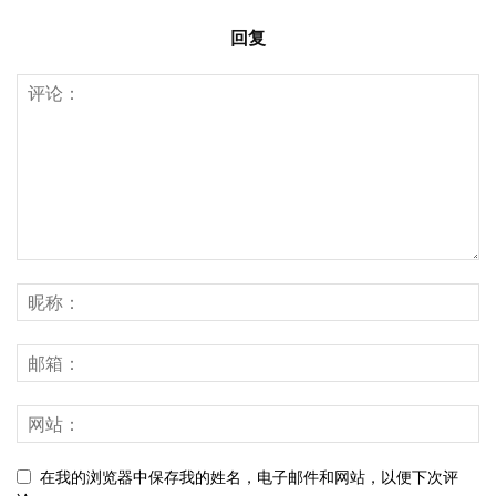
回复
在我的浏览器中保存我的姓名，电子邮件和网站，以便下次评