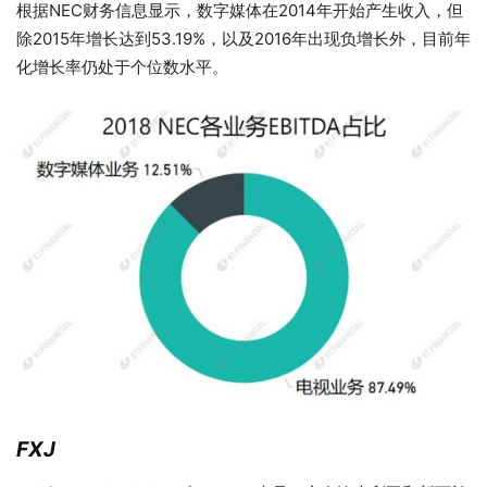
根据NEC财务信息显示，数字媒体在2014年开始产生收入，但
除2015年增长达到53.19%，以及2016年出现负增长外，目前年
化增长率仍处于个位数水平。
FXJ