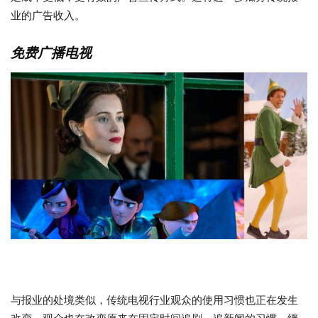
业的广告收入。
免费广播电视
与报业的处境类似，传统电视行业观众的使用习惯也正在发生