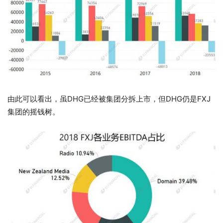
由此可以看出，虽DHG已经被集团分拆上市，但DHG仍是FXJ
集团的摇钱树。