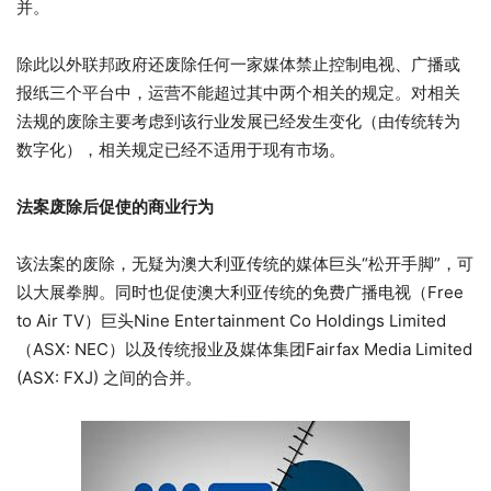
并。
除此以外联邦政府还废除任何一家媒体禁止控制电视、广播或
报纸三个平台中，运营不能超过其中两个相关的规定。对相关
法规的废除主要考虑到该行业发展已经发生变化（由传统转为
数字化），相关规定已经不适用于现有市场。
法案废除后促使的商业行为
该法案的废除，无疑为澳大利亚传统的媒体巨头“松开手脚”，可
以大展拳脚。同时也促使澳大利亚传统的免费广播电视（Free
to Air TV）巨头Nine Entertainment Co Holdings Limited
（ASX: NEC）以及传统报业及媒体集团Fairfax Media Limited
(ASX: FXJ) 之间的合并。