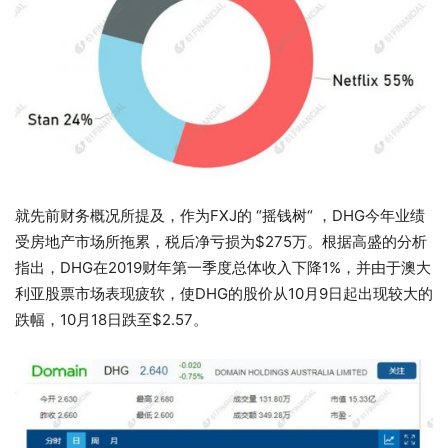
就先前财务概况所提及，作为FXJ的 “摇钱树“ ，DHG今年业绩
受房地产市场所拖累，税后净亏损为$275万。根据高盛的分析
指出，DHG在2019财年第一季度总体收入下降1%，并由于澳大
利亚股票市场表现疲软，使DHG的股价从10月9日起出现较大的
跌幅，10月18日跌至$2.57。