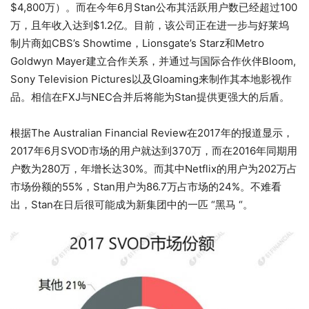
$4,800万）。而在今年6月Stan公布其活跃用户数已经超过100
万，且年收入达到$1.2亿。目前，该公司正在进一步与好莱坞
制片商如CBS’s Showtime，Lionsgate’s Starz和Metro
Goldwyn Mayer建立合作关系，并通过与国际合作伙伴Bloom,
Sony Television Pictures以及Gloaming来制作其本地影视作
品。相信在FXJ与NEC合并后将能为Stan提供更强大的后盾。
根据The Australian Financial Review在2017年的报道显示，
2017年6月SVOD市场的用户就达到370万，而在2016年同期用
户数为280万，年增长达30%。而其中Netflix的用户为202万占
市场份额的55%，Stan用户为86.7万占市场的24%。不难看
出，Stan在日后很可能成为新集团中的一匹 “黑马 “。