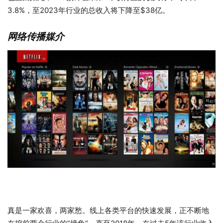
3.8%，至2023年行业的总收入将下降至$38亿。
网络传播媒介
真是一家欢喜，两家愁。线上各类平台的快速发展，正不断地