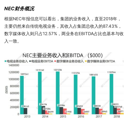
NEC财务概况
根据NEC年报信息可以看出，集团的业务收入，直至2018年，
主要仍然来自传统电视业务，其收入占集团总收入的87.43%，
数字媒体收入则只占12.57%，两业务在EBITDA占比也基本与收
入一致。