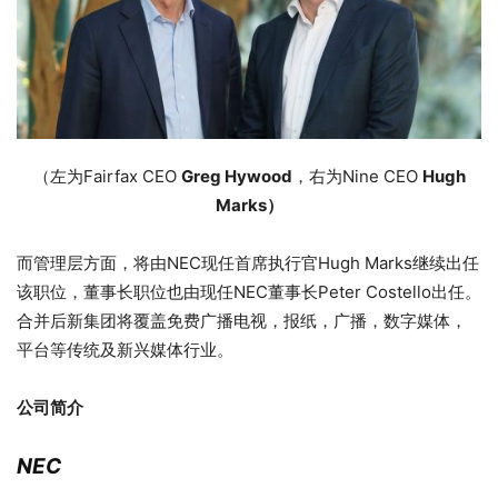
（左为Fairfax CEO
Greg Hywood
，右为Nine CEO
Hugh
Marks）
而管理层方面，将由NEC现任首席执行官Hugh Marks继续出任
该职位，董事长职位也由现任NEC董事长Peter Costello出任。
合并后新集团将覆盖免费广播电视，报纸，广播，数字媒体，
平台等传统及新兴媒体行业。
公司简介
NEC