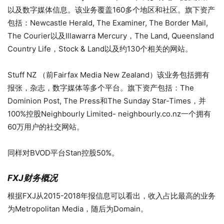
以及数字媒体信息。该业务覆盖160多个地区和社区。旗下资产
包括：Newcastle Herald, The Examiner, The Border Mail,
The Courier以及Illawarra Mercury，The Land, Queensland
Country Life，Stock & Land以及约130个相关的网站。
Stuff NZ （前Fairfax Media New Zealand）该业务包括拥有
报张，杂志，数字媒体等多个平台。旗下资产包括：The
Dominion Post, The Press和The Sunday Star-Times，并
100%控股Neighbourly Limited- neighbourly.co.nz一个拥有
60万用户的社交网站。
同样对BVOD平台Stan控股50%。
FXJ财务概况
根据FXJ从2015-2018年报信息可以看出，收入占比最高的业务
为Metropolitan Media，随后为Domain。