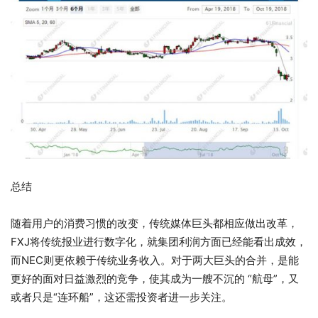
总结
随着用户的消费习惯的改变，传统媒体巨头都相应做出改革，
FXJ将传统报业进行数字化，就集团利润方面已经能看出成效，
而NEC则更依赖于传统业务收入。对于两大巨头的合并，是能
更好的面对日益激烈的竞争，使其成为一艘不沉的 “航母”，又
或者只是“连环船”，这还需投资者进一步关注。