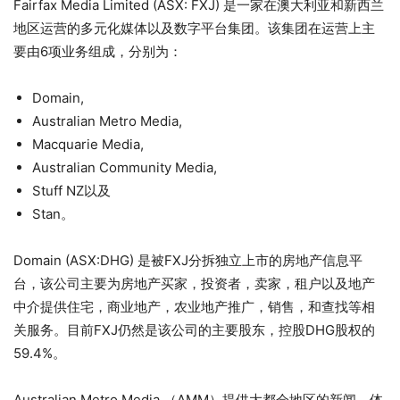
Fairfax Media Limited (ASX: FXJ) 是一家在澳大利亚和新西兰
地区运营的多元化媒体以及数字平台集团。该集团在运营上主
要由6项业务组成，分别为：
Domain,
Australian Metro Media,
Macquarie Media,
Australian Community Media,
Stuff NZ以及
Stan。
Domain (ASX:DHG) 是被FXJ分拆独立上市的房地产信息平
台，该公司主要为房地产买家，投资者，卖家，租户以及地产
中介提供住宅，商业地产，农业地产推广，销售，和查找等相
关服务。目前FXJ仍然是该公司的主要股东，控股DHG股权的
59.4%。
Australian Metro Media （AMM）提供大都会地区的新闻，体