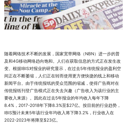
随着网络技术不断的发展，国家宽带网络（NBN）进一步的普
及和4G移动网络趋向饱和。人们在获取信息的方式正在发生改
变。根据IBIS对报业的研究显示，在过去5年传统报业的盈利空
间正在不断萎缩，人们正在转而使用更方便快捷的线上和移动
新闻平台。由于传统报纸的受众范围的缩减，使得广告商对在
传统报纸刊登广告模式正在失去兴趣（广告收入为该行业的主
要收入来源）。因此在过去5年报业的年均收入每年下降
8.4%，2017-2018年下降8.3%至$27亿。按目前的行业趋势，
IBIS预计未来5年该行业年均收入将下降3.2%，行业收入在
2022-2023年将降至$23亿。