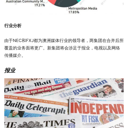
行业分析
由于NEC和FXJ都为澳洲媒体行业的领导者，两集团在合并后所
覆盖的业务面将更广。新集团将会涉足于报业，电视以及网络
传播媒介。
报业