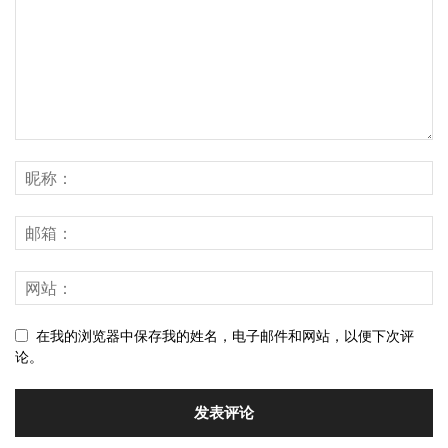
在我的浏览器中保存我的姓名，电子邮件和网站，以便下次评
论。