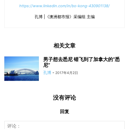
https://www.linkedin.com/in/bo-kong-430901138/
孔博 |《澳洲都市报》采编组 主编
相关文章
男子想去悉尼 错飞到了加拿大的“悉
尼”
孔博
-
2017年4月2日
没有评论
回复