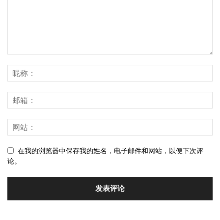
在我的浏览器中保存我的姓名，电子邮件和网站，以便下次评
论。