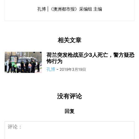
孔博 |《澳洲都市报》采编组 主编
相关文章
荷兰突发枪战至少3人死亡，警方疑恐
怖行为
孔博
-
2019年3月19日
没有评论
回复