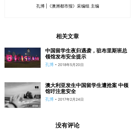
孔博 |《澳洲都市报》采编组 主编
相关文章
中国留学生夜归遇袭，驻布里斯班总
领馆发布安全提示
孔博
-
2018年5月20日
澳大利亚发生中国留学生遭抢案 中领
馆吁注意安全
孔博
-
2017年2月24日
没有评论