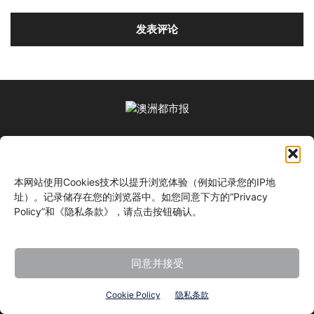
关于我们
本网站使用Cookies技术以提升浏览体验（例如记录您的IP地
关注我们
址）。记录储存在您的浏览器中。如您同意下方的“Privacy
Policy”和《隐私条款》，请点击按钮确认。
同意并接受
©
Cookie Policy
隐私条款