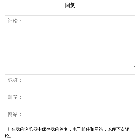
回复
在我的浏览器中保存我的姓名，电子邮件和网站，以便下次评
论。