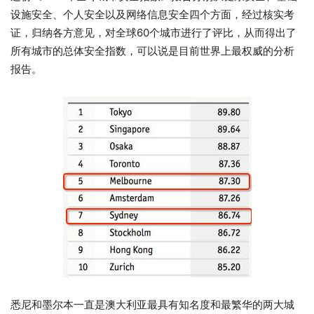
设施安全、个人安全以及网络信息安全四个方面，经过核实考
证，归纳各方意见，对全球60个城市进行了评比，从而得出了
所有城市的总体安全指数，可以说是目前世界上最权威的分析
报告。
悉尼和墨尔本一直是澳大利亚最具有知名度和最繁华的两大城