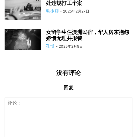
处违规打工个案
毛少卿
-
2025年2月27日
女留学生住澳洲民宿，华人房东抱怨
娇惯无理并报警
孔博
-
2025年2月9日
没有评论
回复