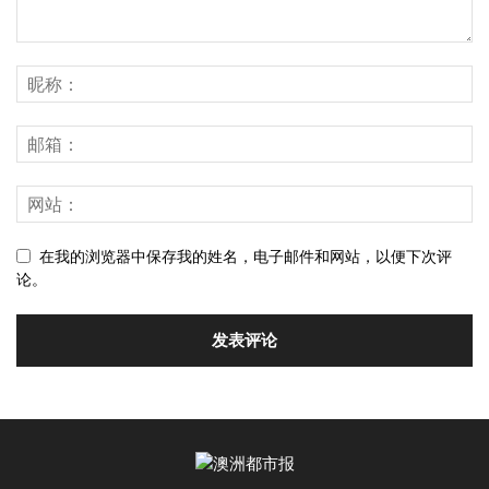
在我的浏览器中保存我的姓名，电子邮件和网站，以便下次评
论。