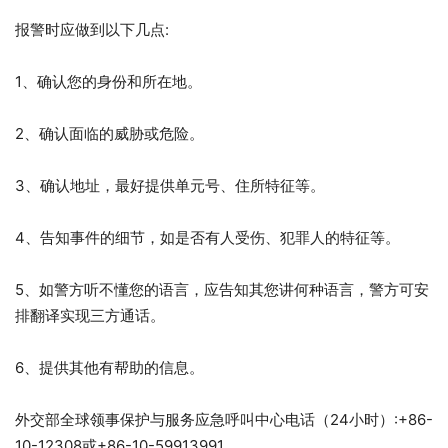
报警时应做到以下几点:
1、确认您的身份和所在地。
2、确认面临的威胁或危险。
3、确认地址，最好提供单元号、住所特征等。
4、告知事件的细节，如是否有人受伤、犯罪人的特征等。
5、如警方听不懂您的语言，应告知其您讲何种语言，警方可安
排翻译实现三方通话。
6、提供其他有帮助的信息。
外交部全球领事保护与服务应急呼叫中心电话（24小时）:+86-
10-12308或+86-10-59913991。