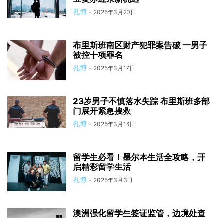
孔博
-
2025年3月20日
布里斯班南区财产犯罪案告破 一男子
被控十项罪名
孔博
-
2025年3月17日
23岁男子不慎落水失踪 布里斯班多部
门展开紧急搜救
孔博
-
2025年3月16日
留学生必看！墨尔本生活全攻略，开
启精彩留学生活
孔博
-
2025年3月3日
澳洲强化留学生签证监管，边境处查