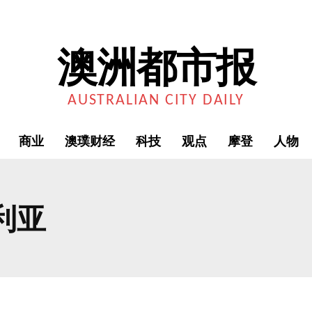
澳洲都市报
AUSTRALIAN CITY DAILY
商业
澳璞财经
科技
观点
摩登
人物
利亚