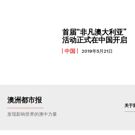
首届“非凡澳大利亚”
活动正式在中国开启
中国
2019年5月21日
澳洲都市报
关于
发现影响世界的澳中力量