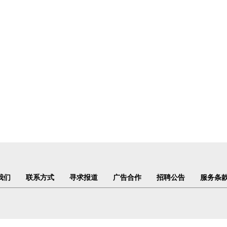
我们
联系方式
寻求报道
广告合作
招聘公告
服务条