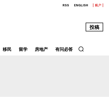
RSS
ENGLISH
账户
投稿
移民
留学
房地产
有问必答