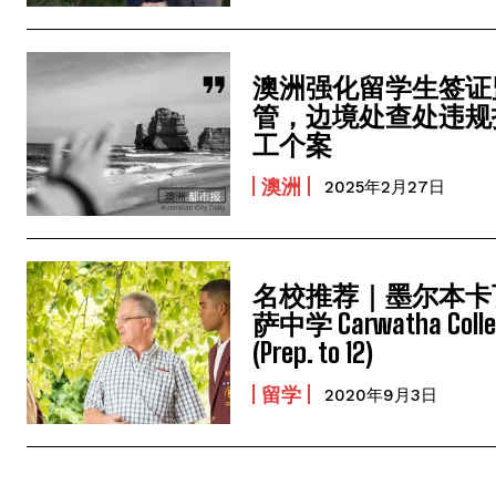
澳洲强化留学生签证
管，边境处查处违规
工个案
澳洲
2025年2月27日
名校推荐｜墨尔本卡
萨中学 Carwatha Colle
(Prep. to 12)
留学
2020年9月3日