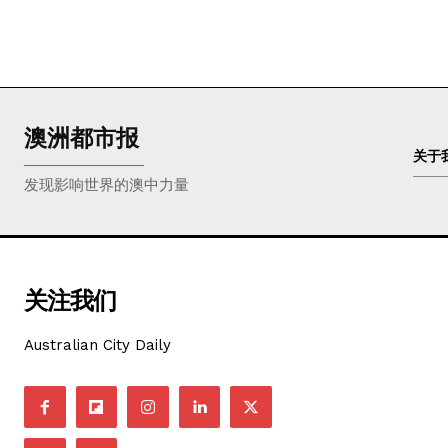
澳洲都市报
关于
发现影响世界的澳中力量
关注我们
Australian City Daily