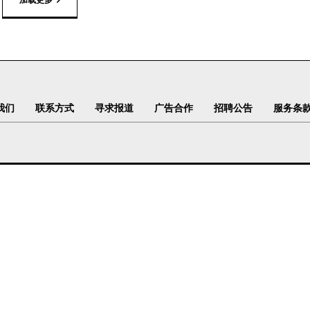
我们
联系方式
寻求报道
广告合作
招聘公告
服务条