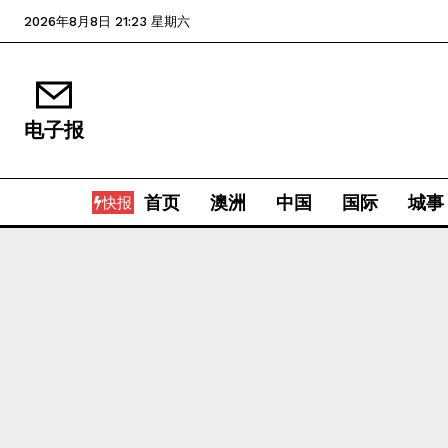
2026年8月8日 21:23 星期六
电子报
首页
澳洲
中国
国际
城事
快报