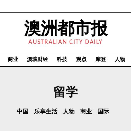
澳洲都市报
AUSTRALIAN CITY DAILY
商业
澳璞财经
科技
观点
摩登
人物
留学
中国
乐享生活
人物
商业
国际