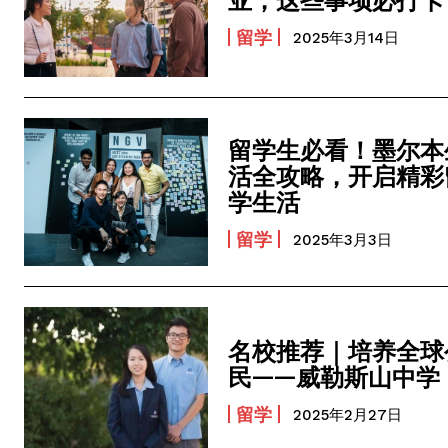
留学
2025年3月14日
留学生必看！墨尔本
活全攻略，开启精彩
学生活
留学
2025年3月3日
名校推荐｜培养全球
民——威勒斯山中学
留学
2025年2月27日