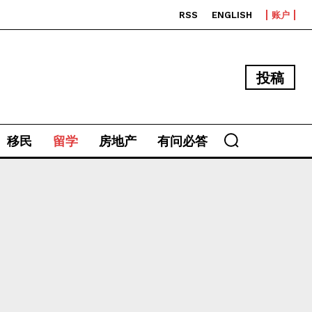
RSS
ENGLISH
账户
投稿
移民
留学
房地产
有问必答