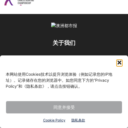
关于我们
关注我们
本网站使用Cookies技术以提升浏览体验（例如记录您的IP地
址）。记录储存在您的浏览器中。如您同意下方的“Privacy
Policy”和《隐私条款》，请点击按钮确认。
©
同意并接受
Cookie Policy
隐私条款