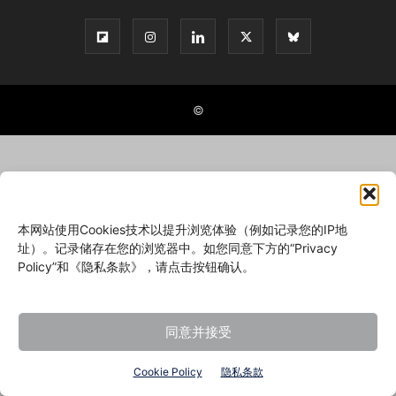
©
本网站使用Cookies技术以提升浏览体验（例如记录您的IP地
址）。记录储存在您的浏览器中。如您同意下方的“Privacy
Policy”和《隐私条款》，请点击按钮确认。
同意并接受
Cookie Policy
隐私条款