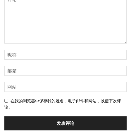
在我的浏览器中保存我的姓名，电子邮件和网站，以便下次评
论。