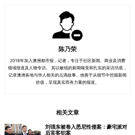
陈乃荣
2018年加入澳洲都市报，记者，专注于社区新闻、商业及消费
领域报道及人物专访。 其以敏锐的新闻嗅觉和扎实的采访功底，
记录澳洲各地与华人相关的点滴故事。他善于从细节中挖掘新闻
价值，呈现真实而有力量的报道。
相关文章
刘强东被卷入悉尼性侵案：豪宅派对
后宾客犯案